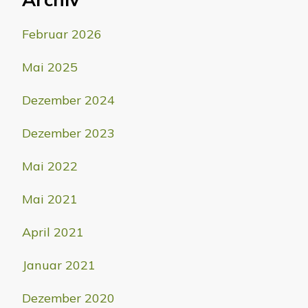
Februar 2026
Mai 2025
Dezember 2024
Dezember 2023
Mai 2022
Mai 2021
April 2021
Januar 2021
Dezember 2020