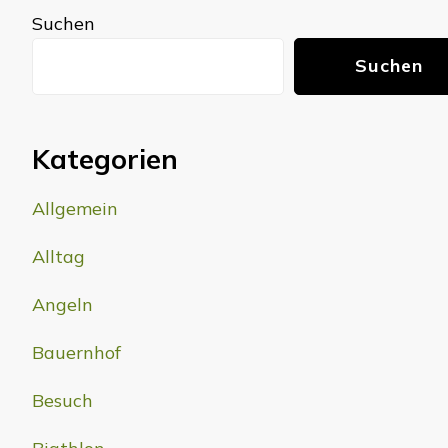
Suchen
Suchen
Kategorien
Allgemein
Alltag
Angeln
Bauernhof
Besuch