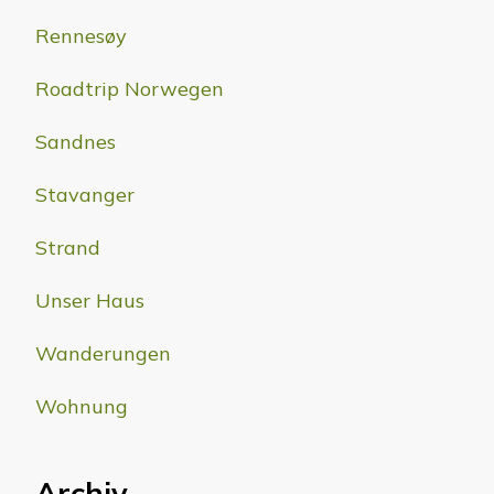
Rennesøy
Roadtrip Norwegen
Sandnes
Stavanger
Strand
Unser Haus
Wanderungen
Wohnung
Archiv