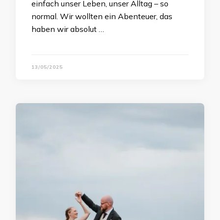
einfach unser Leben, unser Alltag – so
normal. Wir wollten ein Abenteuer, das
haben wir absolut …
13/05/2025