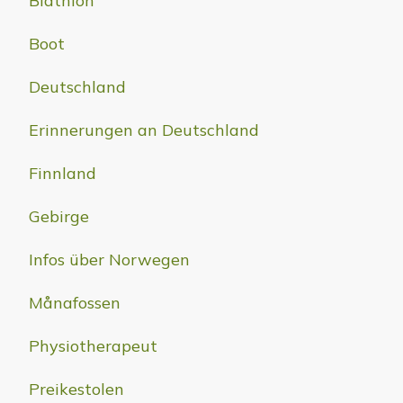
Biathlon
Boot
Deutschland
Erinnerungen an Deutschland
Finnland
Gebirge
Infos über Norwegen
Månafossen
Physiotherapeut
Preikestolen