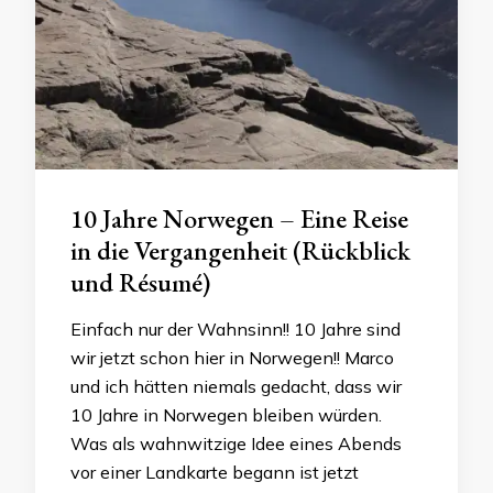
10 Jahre Norwegen – Eine Reise
in die Vergangenheit (Rückblick
und Résumé)
Einfach nur der Wahnsinn!! 10 Jahre sind
wir jetzt schon hier in Norwegen!! Marco
und ich hätten niemals gedacht, dass wir
10 Jahre in Norwegen bleiben würden.
Was als wahnwitzige Idee eines Abends
vor einer Landkarte begann ist jetzt