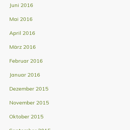
Juni 2016
Mai 2016
April 2016
März 2016
Februar 2016
Januar 2016
Dezember 2015
November 2015
Oktober 2015