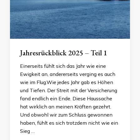
Jahresrückblick 2025 – Teil 1
Einerseits fühlt sich das Jahr wie eine
Ewigkeit an, andererseits verging es auch
wie im Flug.Wie jedes Jahr gab es Höhen
und Tiefen. Der Streit mit der Versicherung
fand endlich ein Ende. Diese Haussache
hat wirklich an meinen Kräften gezehrt.
Und obwohl wir zum Schluss gewonnen
haben, fühlt es sich trotzdem nicht wie ein
Sieg …