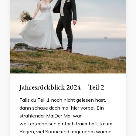
Jahresrückblick 2024 – Teil 2
Falls du Teil 1 noch nicht gelesen hast,
dann schaue doch mal hier vorbei. Ein
strahlender MaiDer Mai war
wettertechnisch einfach traumhaft: kaum
Regen, viel Sonne und angenehm warme