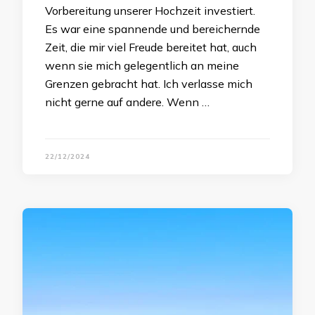
Vorbereitung unserer Hochzeit investiert.
Es war eine spannende und bereichernde
Zeit, die mir viel Freude bereitet hat, auch
wenn sie mich gelegentlich an meine
Grenzen gebracht hat. Ich verlasse mich
nicht gerne auf andere. Wenn …
22/12/2024