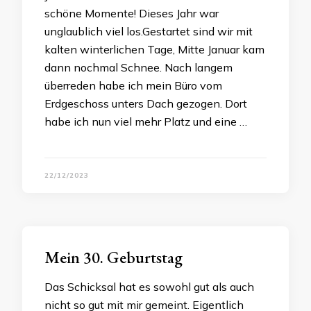
schöne Momente! Dieses Jahr war
unglaublich viel los.Gestartet sind wir mit
kalten winterlichen Tage, Mitte Januar kam
dann nochmal Schnee. Nach langem
überreden habe ich mein Büro vom
Erdgeschoss unters Dach gezogen. Dort
habe ich nun viel mehr Platz und eine …
22/12/2023
Mein 30. Geburtstag
Das Schicksal hat es sowohl gut als auch
nicht so gut mit mir gemeint. Eigentlich