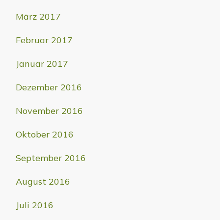
März 2017
Februar 2017
Januar 2017
Dezember 2016
November 2016
Oktober 2016
September 2016
August 2016
Juli 2016