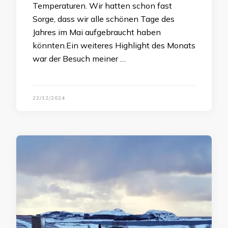
Temperaturen. Wir hatten schon fast
Sorge, dass wir alle schönen Tage des
Jahres im Mai aufgebraucht haben
könnten.Ein weiteres Highlight des Monats
war der Besuch meiner …
22/12/2024