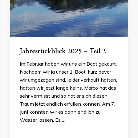
Jahresrückblick 2025 – Teil 2
Im Februar haben wir uns ein Boot gekauft.
Nachdem wir ja unser 1. Boot, kurz bevor
wir umgezogen sind, leider verkauft hatten,
hatten wir jetzt lange keins. Marco hat das
sehr vermisst und so hat er sich diesen
Traum jetzt endlich erfüllen können. Am 7.
Juni konnten wir es dann endlich zu
Wasser lassen. Es …