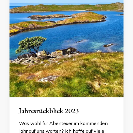
Jahresrückblick 2023
Was wohl für Abenteuer im kommenden
Jahr auf uns warten? Ich hoffe auf viele