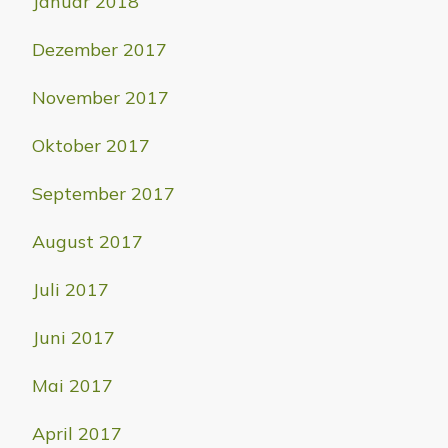
Januar 2018
Dezember 2017
November 2017
Oktober 2017
September 2017
August 2017
Juli 2017
Juni 2017
Mai 2017
April 2017