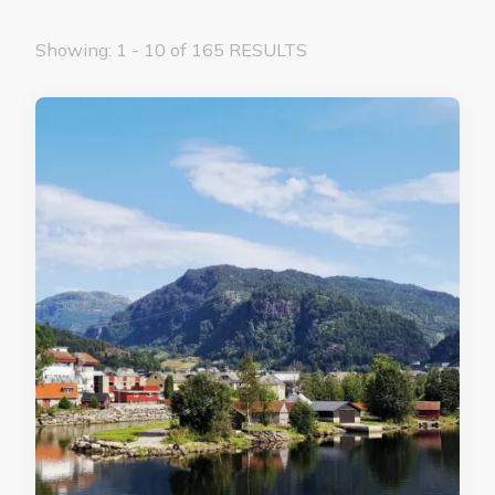
Showing: 1 - 10 of 165 RESULTS