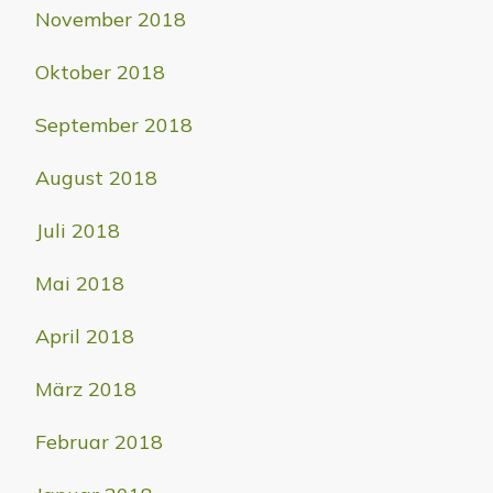
November 2018
Oktober 2018
September 2018
August 2018
Juli 2018
Mai 2018
April 2018
März 2018
Februar 2018