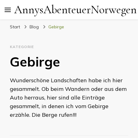
AnnysAbenteuerNorwegen
Start
Blog
Gebirge
KATEGORIE
Gebirge
Wunderschöne Landschaften habe ich hier
gesammelt. Ob beim Wandern oder aus dem
Auto herraus, hier sind alle Einträge
gesammelt, in denen ich vom Gebirge
erzähle. Die Berge rufen!!!