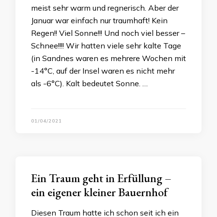
meist sehr warm und regnerisch. Aber der
Januar war einfach nur traumhaft! Kein
Regen!! Viel Sonne!!! Und noch viel besser –
Schnee!!!! Wir hatten viele sehr kalte Tage
(in Sandnes waren es mehrere Wochen mit
-14°C, auf der Insel waren es nicht mehr
als -6°C). Kalt bedeutet Sonne. …
01/04/2021
Ein Traum geht in Erfüllung –
ein eigener kleiner Bauernhof
Diesen Traum hatte ich schon seit ich ein