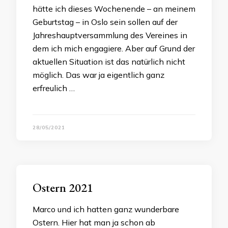
hätte ich dieses Wochenende – an meinem
Geburtstag – in Oslo sein sollen auf der
Jahreshauptversammlung des Vereines in
dem ich mich engagiere. Aber auf Grund der
aktuellen Situation ist das natürlich nicht
möglich. Das war ja eigentlich ganz
erfreulich …
28/05/2021
Ostern 2021
Marco und ich hatten ganz wunderbare
Ostern. Hier hat man ja schon ab