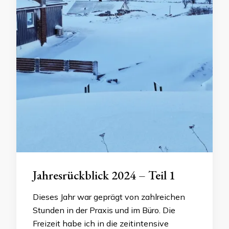
Jahresrückblick 2024 – Teil 1
Dieses Jahr war geprägt von zahlreichen
Stunden in der Praxis und im Büro. Die
Freizeit habe ich in die zeitintensive