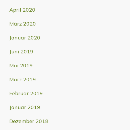
April 2020
März 2020
Januar 2020
Juni 2019
Mai 2019
März 2019
Februar 2019
Januar 2019
Dezember 2018