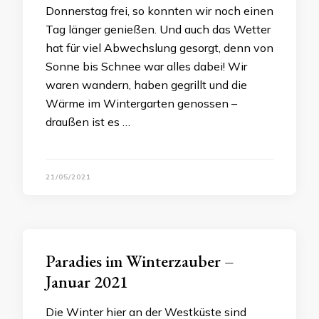
Donnerstag frei, so konnten wir noch einen
Tag länger genießen. Und auch das Wetter
hat für viel Abwechslung gesorgt, denn von
Sonne bis Schnee war alles dabei! Wir
waren wandern, haben gegrillt und die
Wärme im Wintergarten genossen –
draußen ist es …
21/05/2021
Paradies im Winterzauber –
Januar 2021
Die Winter hier an der Westküste sind