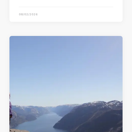
08/02/2026