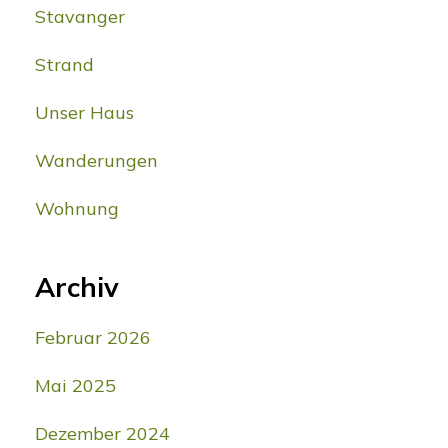
Stavanger
Strand
Unser Haus
Wanderungen
Wohnung
Archiv
Februar 2026
Mai 2025
Dezember 2024