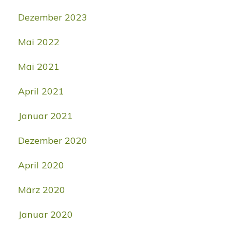
Dezember 2023
Mai 2022
Mai 2021
April 2021
Januar 2021
Dezember 2020
April 2020
März 2020
Januar 2020