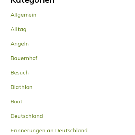
Allgemein
Alltag
Angeln
Bauernhof
Besuch
Biathlon
Boot
Deutschland
Erinnerungen an Deutschland