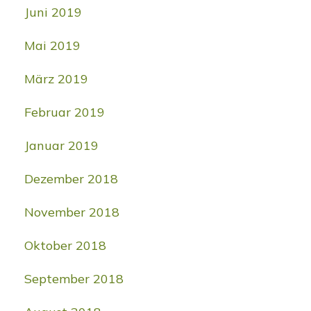
Juni 2019
Mai 2019
März 2019
Februar 2019
Januar 2019
Dezember 2018
November 2018
Oktober 2018
September 2018