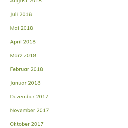
August 2018
Juli 2018
Mai 2018
April 2018
März 2018
Februar 2018
Januar 2018
Dezember 2017
November 2017
Oktober 2017