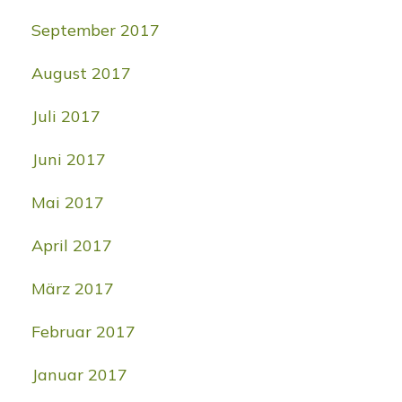
September 2017
August 2017
Juli 2017
Juni 2017
Mai 2017
April 2017
März 2017
Februar 2017
Januar 2017