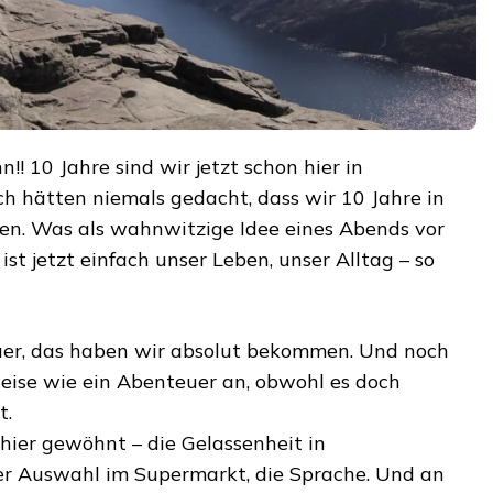
!! 10 Jahre sind wir jetzt schon hier in
h hätten niemals gedacht, dass wir 10 Jahre in
n. Was als wahnwitzige Idee eines Abends vor
st jetzt einfach unser Leben, unser Alltag – so
uer, das haben wir absolut bekommen. Und noch
weise wie ein Abenteuer an, obwohl es doch
t.
hier gewöhnt – die Gelassenheit in
r Auswahl im Supermarkt, die Sprache. Und an