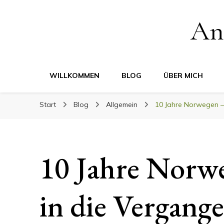
An
WILLKOMMEN
BLOG
ÜBER MICH
Start
Blog
Allgemein
10 Jahre Norwegen – 
10 Jahre Norwe
in die Vergang