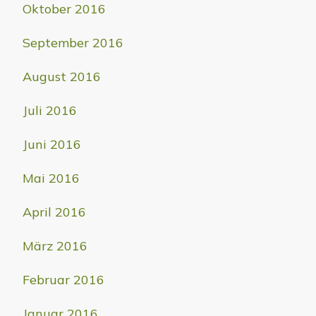
Oktober 2016
September 2016
August 2016
Juli 2016
Juni 2016
Mai 2016
April 2016
März 2016
Februar 2016
Januar 2016