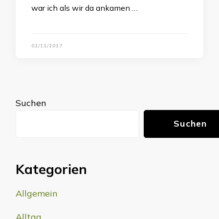
war ich als wir da ankamen …
02/11/2017
Suchen
Suchen
Kategorien
Allgemein
Alltag