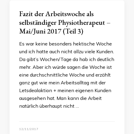
Fazit der Arbeitswoche als
selbständiger Physiotherapeut –
Mai/Juni 2017 (Teil 3)
Es war keine besonders hektische Woche
und ich hatte auch nicht allzu viele Kunden.
Da gibt’s Wochen/Tage da hab ich deutlich
mehr. Aber ich würde sagen die Woche ist
eine durchschnittliche Woche und erzählt
ganz gut wie mein Arbeitsalltag mit der
Letsdealaktion + meinen eigenen Kunden
ausgesehen hat. Man kann die Arbeit
natürlich überhaupt nicht …
12/11/2017