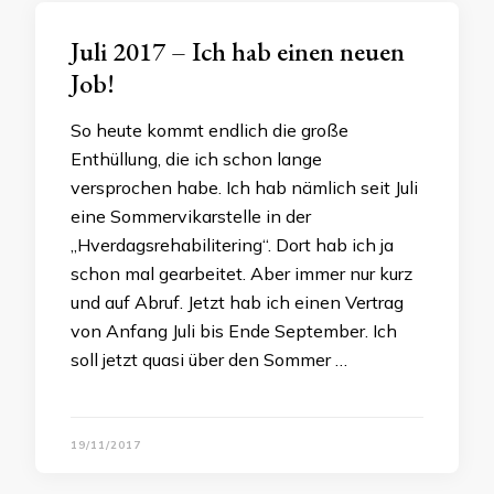
Juli 2017 – Ich hab einen neuen
Job!
So heute kommt endlich die große
Enthüllung, die ich schon lange
versprochen habe. Ich hab nämlich seit Juli
eine Sommervikarstelle in der
„Hverdagsrehabilitering“. Dort hab ich ja
schon mal gearbeitet. Aber immer nur kurz
und auf Abruf. Jetzt hab ich einen Vertrag
von Anfang Juli bis Ende September. Ich
soll jetzt quasi über den Sommer …
19/11/2017