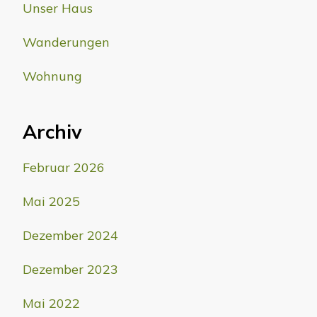
Unser Haus
Wanderungen
Wohnung
Archiv
Februar 2026
Mai 2025
Dezember 2024
Dezember 2023
Mai 2022