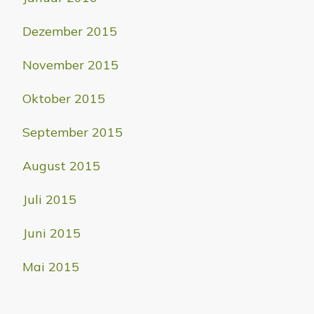
Dezember 2015
November 2015
Oktober 2015
September 2015
August 2015
Juli 2015
Juni 2015
Mai 2015