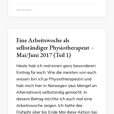
09/11/2017
Eine Arbeitswoche als
selbständiger Physiotherapeut –
Mai/Juni 2017 (Teil 1)
Heute hab ich mal einen ganz besonderen
Eintrag für euch. Wie die meisten von euch
wissen bin ich ja Physiotherapeutin und
hab mich hier in Norwegen (aus Mangel an
Alternativen) selbständig gemacht. In
diesem Betrag möchte ich euch mal eine
Arbeitswoche zeigen. Ich hatte das
Frühjahr über bis Ende Mai diese Aktion bei