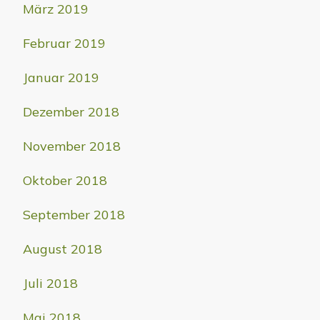
März 2019
Februar 2019
Januar 2019
Dezember 2018
November 2018
Oktober 2018
September 2018
August 2018
Juli 2018
Mai 2018