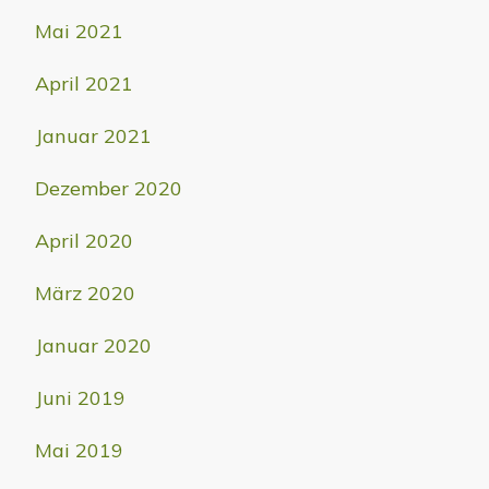
Mai 2021
April 2021
Januar 2021
Dezember 2020
April 2020
März 2020
Januar 2020
Juni 2019
Mai 2019