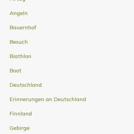
Angeln
Bauernhof
Besuch
Biathlon
Boot
Deutschland
Erinnerungen an Deutschland
Finnland
Gebirge