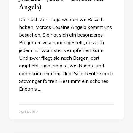
Angela)
Die nächsten Tage werden wir Besuch
haben. Marcos Cousine Angela kommt uns
besuchen. Sie hat sich ein besonderes
Programm zusammen gestellt, dass ich
jedem nur wärmstens empfehlen kann.
Und zwar fliegt sie nach Bergen, dort
empfiehlt sich ein bis zwei Nächte und
dann kann man mit dem Schiff/Fähre nach
Stavanger fahren. Bestimmt ein schönes
Erlebnis …
25/11/2017