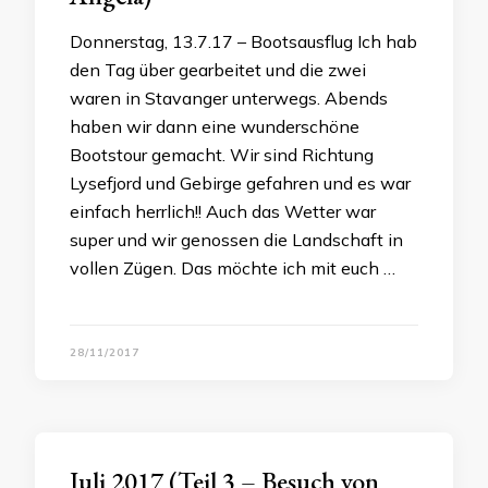
Donnerstag, 13.7.17 – Bootsausflug Ich hab
den Tag über gearbeitet und die zwei
waren in Stavanger unterwegs. Abends
haben wir dann eine wunderschöne
Bootstour gemacht. Wir sind Richtung
Lysefjord und Gebirge gefahren und es war
einfach herrlich!! Auch das Wetter war
super und wir genossen die Landschaft in
vollen Zügen. Das möchte ich mit euch …
28/11/2017
Juli 2017 (Teil 3 – Besuch von