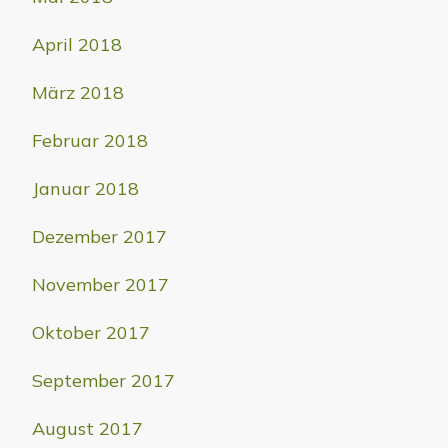
April 2018
März 2018
Februar 2018
Januar 2018
Dezember 2017
November 2017
Oktober 2017
September 2017
August 2017