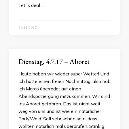
Let´s deal …
04/11/2017
Dienstag, 4.7.17 – Aboret
Heute haben wir wieder super Wetter! Und
ich hatte einen freien Nachmittag, also hab
ich Marco überredet auf einen
Abendspaziergang mitzukommen. Wir sind
ins Aboret gefahren. Das ist nicht weit
weg von uns und ist wie ein natürlicher
Park/Wald. Soll sehr schön sein, dass
wollten natürlich mal überprüfen. Stinkig