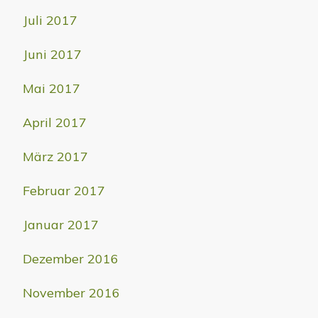
Juli 2017
Juni 2017
Mai 2017
April 2017
März 2017
Februar 2017
Januar 2017
Dezember 2016
November 2016