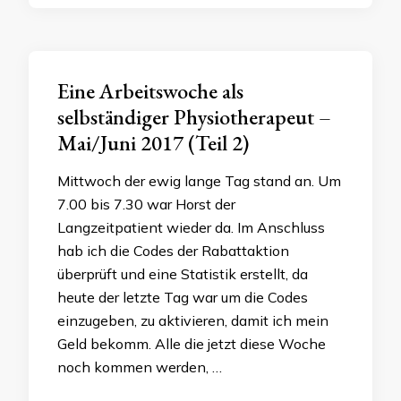
Eine Arbeitswoche als
selbständiger Physiotherapeut –
Mai/Juni 2017 (Teil 2)
Mittwoch der ewig lange Tag stand an. Um
7.00 bis 7.30 war Horst der
Langzeitpatient wieder da. Im Anschluss
hab ich die Codes der Rabattaktion
überprüft und eine Statistik erstellt, da
heute der letzte Tag war um die Codes
einzugeben, zu aktivieren, damit ich mein
Geld bekomm. Alle die jetzt diese Woche
noch kommen werden, …