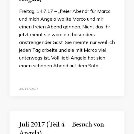
Freitag, 14.7.17 – „freier Abend“ für Marco
und mich Angela wollte Marco und mir
einen freien Abend gönnen. Nicht das ihr
jetzt meint sie wäre ein besonders
anstrengender Gast. Sie meinte nur weil ich
jeden Tag arbeite und sie mit Marco viel
unterwegs ist. Voll lieb! Angela hat sich
einen schönen Abend auf dem Sofa …
29/11/2017
Juli 2017 (Teil 4 – Besuch von
Angela)