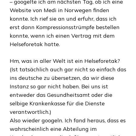
– googelte ich am nächsten Tag, ob ich eine
Website von Medi in Norwegen finden
konnte. Ich rief sie an und erfuhr, dass ich
erst dann Kompressionsstrümpfe bestellen
konnte, wenn ich einen Vertrag mit dem
Helseforetak hatte.
Hm, was in aller Welt ist ein Helseforetak?
(Ist tatsächlich auch gar nicht so einfach das
ins deutsche zu übersetzen, da wir diese
Instanz so gar nicht haben. Bei uns ist
entweder das Gesundheitsamt oder die
selbige Krankenkasse für die Dienste
verantwortlich.)
Also wieder googeln. Ich fand heraus, dass es
wahrscheinlich eine Abteilung im