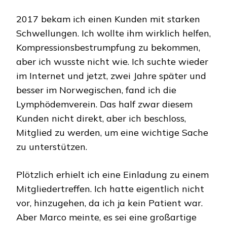
2017 bekam ich einen Kunden mit starken
Schwellungen. Ich wollte ihm wirklich helfen,
Kompressionsbestrumpfung zu bekommen,
aber ich wusste nicht wie. Ich suchte wieder
im Internet und jetzt, zwei Jahre später und
besser im Norwegischen, fand ich die
Lymphödemverein. Das half zwar diesem
Kunden nicht direkt, aber ich beschloss,
Mitglied zu werden, um eine wichtige Sache
zu unterstützen.
Plötzlich erhielt ich eine Einladung zu einem
Mitgliedertreffen. Ich hatte eigentlich nicht
vor, hinzugehen, da ich ja kein Patient war.
Aber Marco meinte, es sei eine großartige