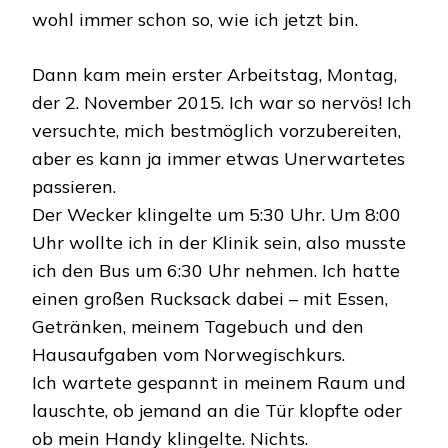
wohl immer schon so, wie ich jetzt bin.
Dann kam mein erster Arbeitstag, Montag,
der 2. November 2015. Ich war so nervös! Ich
versuchte, mich bestmöglich vorzubereiten,
aber es kann ja immer etwas Unerwartetes
passieren.
Der Wecker klingelte um 5:30 Uhr. Um 8:00
Uhr wollte ich in der Klinik sein, also musste
ich den Bus um 6:30 Uhr nehmen. Ich hatte
einen großen Rucksack dabei – mit Essen,
Getränken, meinem Tagebuch und den
Hausaufgaben vom Norwegischkurs.
Ich wartete gespannt in meinem Raum und
lauschte, ob jemand an die Tür klopfte oder
ob mein Handy klingelte. Nichts.