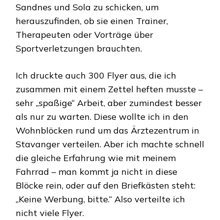
Sandnes und Sola zu schicken, um
herauszufinden, ob sie einen Trainer,
Therapeuten oder Vorträge über
Sportverletzungen brauchten.
Ich druckte auch 300 Flyer aus, die ich
zusammen mit einem Zettel heften musste –
sehr „spaßige“ Arbeit, aber zumindest besser
als nur zu warten. Diese wollte ich in den
Wohnblöcken rund um das Ärztezentrum in
Stavanger verteilen. Aber ich machte schnell
die gleiche Erfahrung wie mit meinem
Fahrrad – man kommt ja nicht in diese
Blöcke rein, oder auf den Briefkästen steht:
„Keine Werbung, bitte.“ Also verteilte ich
nicht viele Flyer.