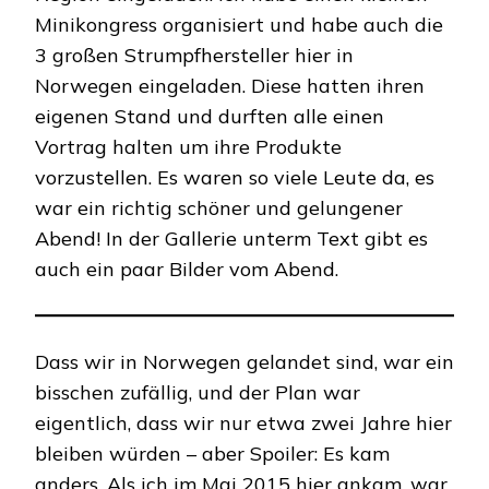
Minikongress organisiert und habe auch die
3 großen Strumpfhersteller hier in
Norwegen eingeladen. Diese hatten ihren
eigenen Stand und durften alle einen
Vortrag halten um ihre Produkte
vorzustellen. Es waren so viele Leute da, es
war ein richtig schöner und gelungener
Abend! In der Gallerie unterm Text gibt es
auch ein paar Bilder vom Abend.
Dass wir in Norwegen gelandet sind, war ein
bisschen zufällig, und der Plan war
eigentlich, dass wir nur etwa zwei Jahre hier
bleiben würden – aber Spoiler: Es kam
anders. Als ich im Mai 2015 hier ankam, war