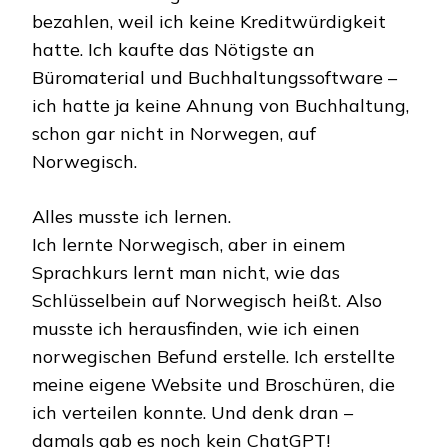
bezahlen, weil ich keine Kreditwürdigkeit
hatte. Ich kaufte das Nötigste an
Büromaterial und Buchhaltungssoftware –
ich hatte ja keine Ahnung von Buchhaltung,
schon gar nicht in Norwegen, auf
Norwegisch.
Alles musste ich lernen.
Ich lernte Norwegisch, aber in einem
Sprachkurs lernt man nicht, wie das
Schlüsselbein auf Norwegisch heißt. Also
musste ich herausfinden, wie ich einen
norwegischen Befund erstelle. Ich erstellte
meine eigene Website und Broschüren, die
ich verteilen konnte. Und denk dran –
damals gab es noch kein ChatGPT!