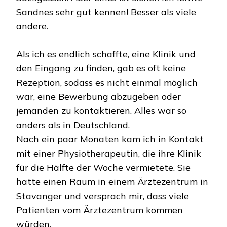
Sandnes sehr gut kennen! Besser als viele
andere.
Als ich es endlich schaffte, eine Klinik und
den Eingang zu finden, gab es oft keine
Rezeption, sodass es nicht einmal möglich
war, eine Bewerbung abzugeben oder
jemanden zu kontaktieren. Alles war so
anders als in Deutschland.
Nach ein paar Monaten kam ich in Kontakt
mit einer Physiotherapeutin, die ihre Klinik
für die Hälfte der Woche vermietete. Sie
hatte einen Raum in einem Ärztezentrum in
Stavanger und versprach mir, dass viele
Patienten vom Ärztezentrum kommen
würden.