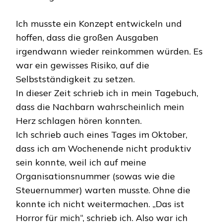
Ich musste ein Konzept entwickeln und
hoffen, dass die großen Ausgaben
irgendwann wieder reinkommen würden. Es
war ein gewisses Risiko, auf die
Selbstständigkeit zu setzen.
In dieser Zeit schrieb ich in mein Tagebuch,
dass die Nachbarn wahrscheinlich mein
Herz schlagen hören konnten.
Ich schrieb auch eines Tages im Oktober,
dass ich am Wochenende nicht produktiv
sein konnte, weil ich auf meine
Organisationsnummer (sowas wie die
Steuernummer) warten musste. Ohne die
konnte ich nicht weitermachen. „Das ist
Horror für mich“, schrieb ich. Also war ich