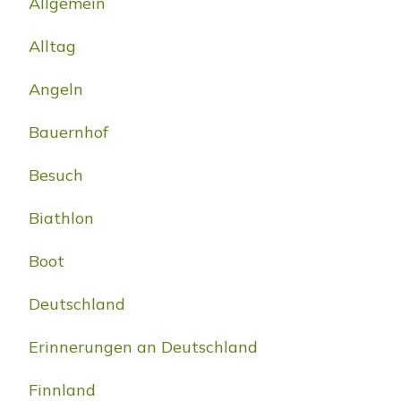
Allgemein
Alltag
Angeln
Bauernhof
Besuch
Biathlon
Boot
Deutschland
Erinnerungen an Deutschland
Finnland