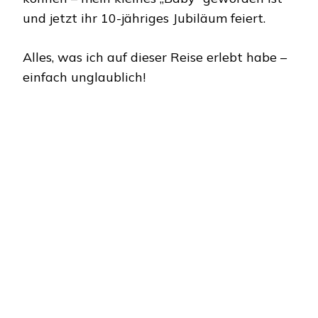
und jetzt ihr 10-jähriges Jubiläum feiert.
Alles, was ich auf dieser Reise erlebt habe –
einfach unglaublich!