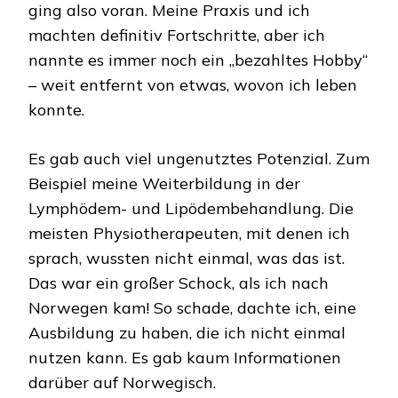
ging also voran. Meine Praxis und ich
machten definitiv Fortschritte, aber ich
nannte es immer noch ein „bezahltes Hobby“
– weit entfernt von etwas, wovon ich leben
konnte.
Es gab auch viel ungenutztes Potenzial. Zum
Beispiel meine Weiterbildung in der
Lymphödem- und Lipödembehandlung. Die
meisten Physiotherapeuten, mit denen ich
sprach, wussten nicht einmal, was das ist.
Das war ein großer Schock, als ich nach
Norwegen kam! So schade, dachte ich, eine
Ausbildung zu haben, die ich nicht einmal
nutzen kann. Es gab kaum Informationen
darüber auf Norwegisch.