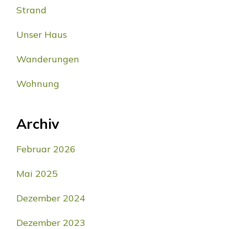
Strand
Unser Haus
Wanderungen
Wohnung
Archiv
Februar 2026
Mai 2025
Dezember 2024
Dezember 2023