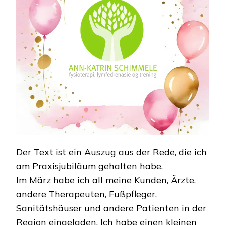
Der Text ist ein Auszug aus der Rede, die ich
am Praxisjubiläum gehalten habe.
Im März habe ich all meine Kunden, Ärzte,
andere Therapeuten, Fußpfleger,
Sanitätshäuser und andere Patienten in der
Region eingeladen. Ich habe einen kleinen