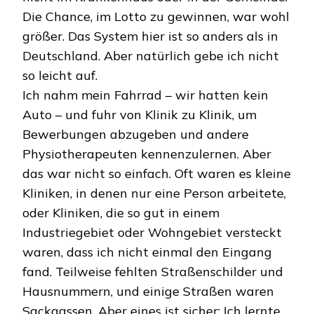
Die Chance, im Lotto zu gewinnen, war wohl
größer. Das System hier ist so anders als in
Deutschland. Aber natürlich gebe ich nicht
so leicht auf.
Ich nahm mein Fahrrad – wir hatten kein
Auto – und fuhr von Klinik zu Klinik, um
Bewerbungen abzugeben und andere
Physiotherapeuten kennenzulernen. Aber
das war nicht so einfach. Oft waren es kleine
Kliniken, in denen nur eine Person arbeitete,
oder Kliniken, die so gut in einem
Industriegebiet oder Wohngebiet versteckt
waren, dass ich nicht einmal den Eingang
fand. Teilweise fehlten Straßenschilder und
Hausnummern, und einige Straßen waren
Sackgassen. Aber eines ist sicher: Ich lernte