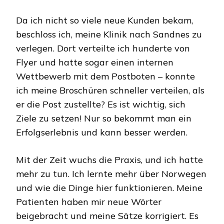
Da ich nicht so viele neue Kunden bekam,
beschloss ich, meine Klinik nach Sandnes zu
verlegen. Dort verteilte ich hunderte von
Flyer und hatte sogar einen internen
Wettbewerb mit dem Postboten – konnte
ich meine Broschüren schneller verteilen, als
er die Post zustellte? Es ist wichtig, sich
Ziele zu setzen! Nur so bekommt man ein
Erfolgserlebnis und kann besser werden.
Mit der Zeit wuchs die Praxis, und ich hatte
mehr zu tun. Ich lernte mehr über Norwegen
und wie die Dinge hier funktionieren. Meine
Patienten haben mir neue Wörter
beigebracht und meine Sätze korrigiert. Es