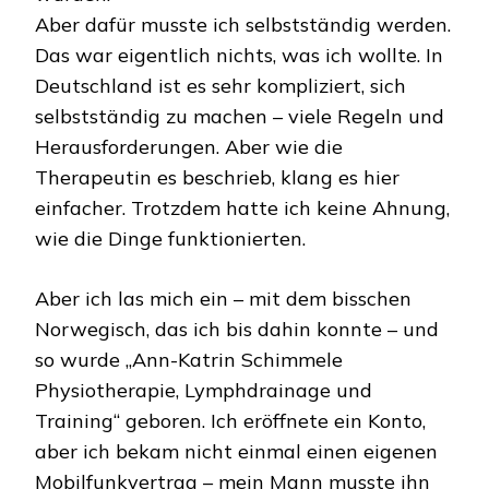
Aber dafür musste ich selbstständig werden.
Das war eigentlich nichts, was ich wollte. In
Deutschland ist es sehr kompliziert, sich
selbstständig zu machen – viele Regeln und
Herausforderungen. Aber wie die
Therapeutin es beschrieb, klang es hier
einfacher. Trotzdem hatte ich keine Ahnung,
wie die Dinge funktionierten.
Aber ich las mich ein – mit dem bisschen
Norwegisch, das ich bis dahin konnte – und
so wurde „Ann-Katrin Schimmele
Physiotherapie, Lymphdrainage und
Training“ geboren. Ich eröffnete ein Konto,
aber ich bekam nicht einmal einen eigenen
Mobilfunkvertrag – mein Mann musste ihn