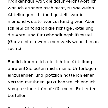
Krankenhaus war, die dafür verantwortlich
war. Ich erinnere mich nicht, zu wie vielen
Abteilungen ich durchgestellt wurde –
niemand wusste, wer zuständig war. Aber
schließlich fand ich die richtige Abteilung:
die Abteilung für Behandlungshilfsmittel.
(Ganz einfach wenn man weiß wonach man
sucht.)
Endlich konnte ich die richtige Abteilung
anrufen! Sie baten mich, meine Unterlagen
einzusenden, und plötzlich hatte ich einen
Vertrag mit ihnen. Jetzt konnte ich endlich
Kompressionsstrümpfe für meine Patienten
bestellen!