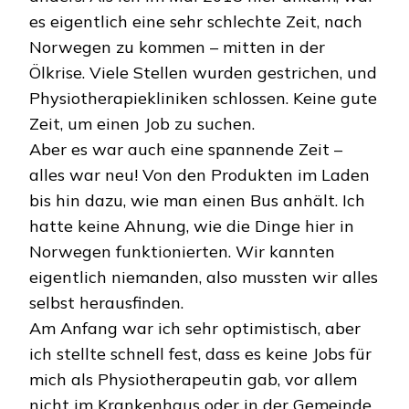
es eigentlich eine sehr schlechte Zeit, nach
Norwegen zu kommen – mitten in der
Ölkrise. Viele Stellen wurden gestrichen, und
Physiotherapiekliniken schlossen. Keine gute
Zeit, um einen Job zu suchen.
Aber es war auch eine spannende Zeit –
alles war neu! Von den Produkten im Laden
bis hin dazu, wie man einen Bus anhält. Ich
hatte keine Ahnung, wie die Dinge hier in
Norwegen funktionierten. Wir kannten
eigentlich niemanden, also mussten wir alles
selbst herausfinden.
Am Anfang war ich sehr optimistisch, aber
ich stellte schnell fest, dass es keine Jobs für
mich als Physiotherapeutin gab, vor allem
nicht im Krankenhaus oder in der Gemeinde.