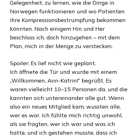
Gelegenheit, zu lernen, wie die Dinge in
Norwegen funktionieren und wo Patienten
ihre Kompressionsbestrumpfung bekommen
könnten. Nach einigem Hin und Her
beschloss ich, doch hinzugehen – mit dem
Plan, mich in der Menge zu verstecken.
Spoiler: Es lief nicht wie geplant.
Ich öffnete die Tür und wurde mit einem
„Willkommen, Ann-Katrin!“ begrüßt. Es
waren vielleicht 10–15 Personen da, und die
kannten sich untereinander alle gut. Wenn
also ein neues Mitglied kam, wussten alle,
wer es war. Ich fühlte mich richtig unwohl,
als sie fragten, wer ich war und was ich
hatte, und ich gestehen musste, dass ich