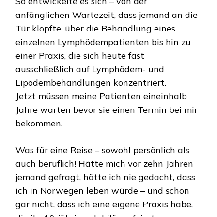
So entwickelte es sich – von der
anfänglichen Wartezeit, dass jemand an die
Tür klopfte, über die Behandlung eines
einzelnen Lymphödempatienten bis hin zu
einer Praxis, die sich heute fast
ausschließlich auf Lymphödem- und
Lipödembehandlungen konzentriert.
Jetzt müssen meine Patienten eineinhalb
Jahre warten bevor sie einen Termin bei mir
bekommen.
Was für eine Reise – sowohl persönlich als
auch beruflich! Hätte mich vor zehn Jahren
jemand gefragt, hätte ich nie gedacht, dass
ich in Norwegen leben würde – und schon
gar nicht, dass ich eine eigene Praxis habe,