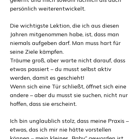
persönlich weiterentwickelt.
Die wichtigste Lektion, die ich aus diesen
Jahren mitgenommen habe, ist, dass man
niemals aufgeben darf. Man muss hart für
seine Ziele kämpfen.
Träume groß, aber warte nicht darauf, dass
etwas passiert – du musst selbst aktiv
werden, damit es geschieht!
Wenn sich eine Tür schließt, öffnet sich eine
andere – aber du musst sie suchen, nicht nur
hoffen, dass sie erscheint.
Ich bin unglaublich stolz, dass meine Praxis –
etwas, das ich mir nie hätte vorstellen
können – mein kleines „Baby“ geworden ist