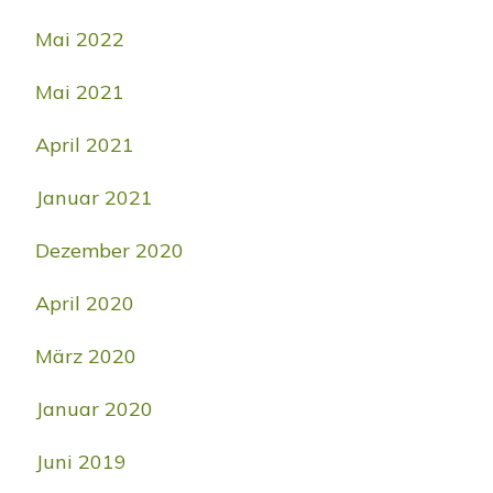
Mai 2022
Mai 2021
April 2021
Januar 2021
Dezember 2020
April 2020
März 2020
Januar 2020
Juni 2019