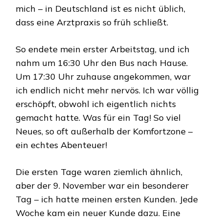
mich – in Deutschland ist es nicht üblich,
dass eine Arztpraxis so früh schließt.
So endete mein erster Arbeitstag, und ich
nahm um 16:30 Uhr den Bus nach Hause.
Um 17:30 Uhr zuhause angekommen, war
ich endlich nicht mehr nervös. Ich war völlig
erschöpft, obwohl ich eigentlich nichts
gemacht hatte. Was für ein Tag! So viel
Neues, so oft außerhalb der Komfortzone –
ein echtes Abenteuer!
Die ersten Tage waren ziemlich ähnlich,
aber der 9. November war ein besonderer
Tag – ich hatte meinen ersten Kunden. Jede
Woche kam ein neuer Kunde dazu. Eine