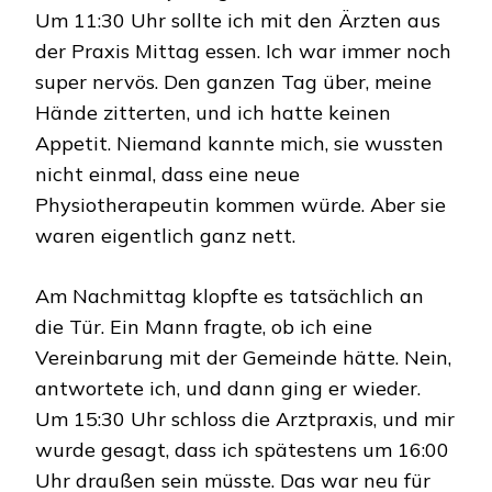
Um 11:30 Uhr sollte ich mit den Ärzten aus
der Praxis Mittag essen. Ich war immer noch
super nervös. Den ganzen Tag über, meine
Hände zitterten, und ich hatte keinen
Appetit. Niemand kannte mich, sie wussten
nicht einmal, dass eine neue
Physiotherapeutin kommen würde. Aber sie
waren eigentlich ganz nett.
Am Nachmittag klopfte es tatsächlich an
die Tür. Ein Mann fragte, ob ich eine
Vereinbarung mit der Gemeinde hätte. Nein,
antwortete ich, und dann ging er wieder.
Um 15:30 Uhr schloss die Arztpraxis, und mir
wurde gesagt, dass ich spätestens um 16:00
Uhr draußen sein müsste. Das war neu für