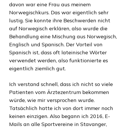
davon war eine Frau aus meinem
Norwegischkurs. Das war eigentlich sehr
lustig. Sie konnte ihre Beschwerden nicht
auf Norwegisch erklären, also wurde die
Behandlung eine Mischung aus Norwegisch,
Englisch und Spanisch. Der Vorteil von
Spanisch ist, dass oft lateinische Wörter
verwendet werden, also funktionierte es
eigentlich ziemlich gut.
Ich verstand schnell, dass ich nicht so viele
Patienten vom Ärztezentrum bekommen
würde, wie mir versprochen wurde.
Tatsächlich hatte ich von dort immer noch
keinen einzigen. Also begann ich 2016, E-
Mails an alle Sportvereine in Stavanger,