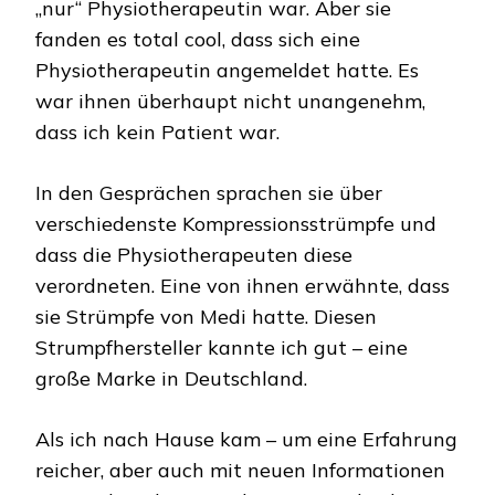
„nur“ Physiotherapeutin war. Aber sie
fanden es total cool, dass sich eine
Physiotherapeutin angemeldet hatte. Es
war ihnen überhaupt nicht unangenehm,
dass ich kein Patient war.
In den Gesprächen sprachen sie über
verschiedenste Kompressionsstrümpfe und
dass die Physiotherapeuten diese
verordneten. Eine von ihnen erwähnte, dass
sie Strümpfe von Medi hatte. Diesen
Strumpfhersteller kannte ich gut – eine
große Marke in Deutschland.
Als ich nach Hause kam – um eine Erfahrung
reicher, aber auch mit neuen Informationen