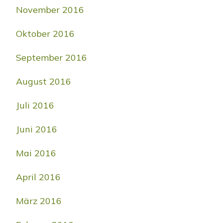
November 2016
Oktober 2016
September 2016
August 2016
Juli 2016
Juni 2016
Mai 2016
April 2016
März 2016