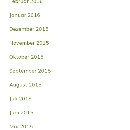
Februar 2016
Januar 2016
Dezember 2015
November 2015
Oktober 2015
September 2015
August 2015
Juli 2015
Juni 2015
Mai 2015