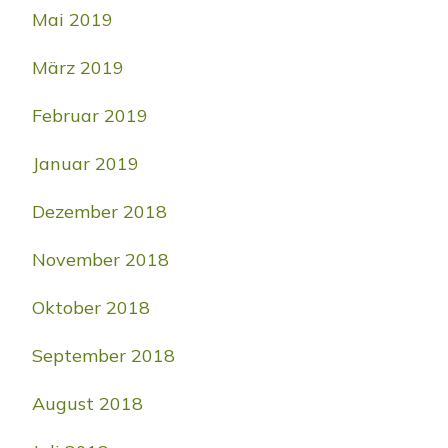
Mai 2019
März 2019
Februar 2019
Januar 2019
Dezember 2018
November 2018
Oktober 2018
September 2018
August 2018