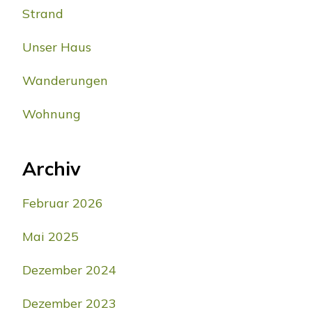
Strand
Unser Haus
Wanderungen
Wohnung
Archiv
Februar 2026
Mai 2025
Dezember 2024
Dezember 2023