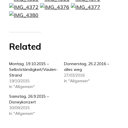
Related
Montag, 19.10.2015 –
Donnerstag, 25.2.2016 –
Selbstständigkeit/Vaulen-
alles weg
Strand
27/03/2016
19/10/2015
In "Allgemein"
In "Allgemein"
Samstag, 26.9.2015 –
Disneykonzert
30/09/2015
In "Allgemein"