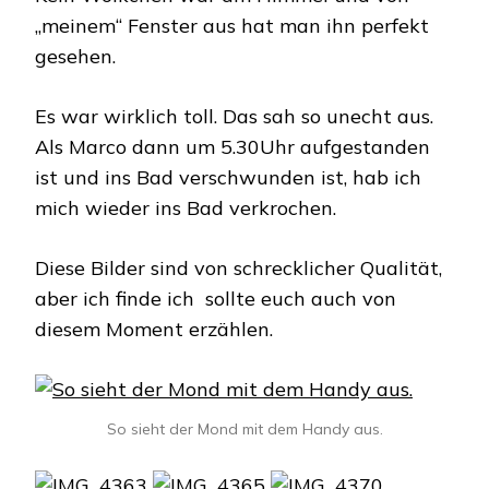
„meinem“ Fenster aus hat man ihn perfekt
gesehen.
Es war wirklich toll. Das sah so unecht aus.
Als Marco dann um 5.30Uhr aufgestanden
ist und ins Bad verschwunden ist, hab ich
mich wieder ins Bad verkrochen.
Diese Bilder sind von schrecklicher Qualität,
aber ich finde ich sollte euch auch von
diesem Moment erzählen.
So sieht der Mond mit dem Handy aus.