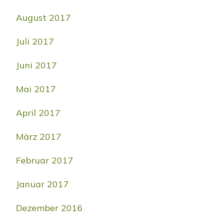
August 2017
Juli 2017
Juni 2017
Mai 2017
April 2017
März 2017
Februar 2017
Januar 2017
Dezember 2016