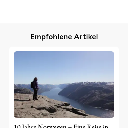
Empfohlene Artikel
10 Jahre Norwegen – Eine Reise in