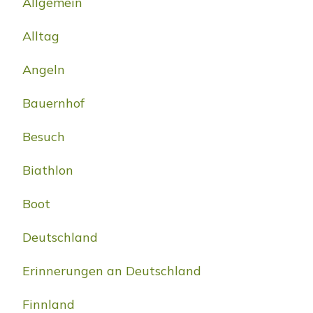
Allgemein
Alltag
Angeln
Bauernhof
Besuch
Biathlon
Boot
Deutschland
Erinnerungen an Deutschland
Finnland