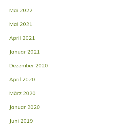
Mai 2022
Mai 2021
April 2021
Januar 2021
Dezember 2020
April 2020
März 2020
Januar 2020
Juni 2019