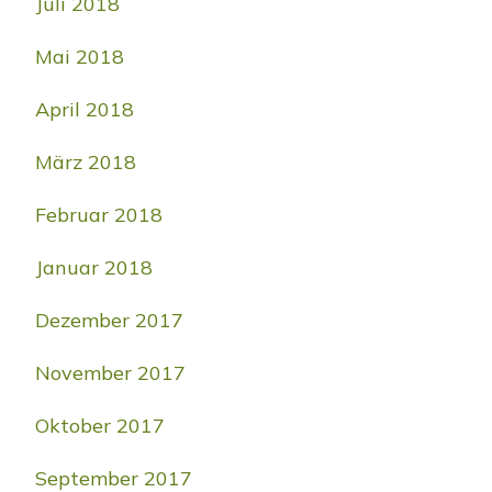
Juli 2018
Mai 2018
April 2018
März 2018
Februar 2018
Januar 2018
Dezember 2017
November 2017
Oktober 2017
September 2017