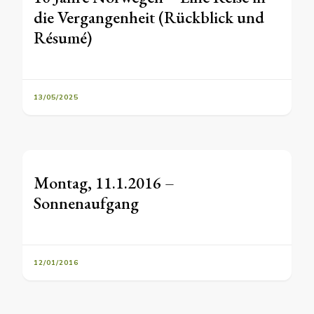
die Vergangenheit (Rückblick und
Résumé)
13/05/2025
Montag, 11.1.2016 –
Sonnenaufgang
12/01/2016