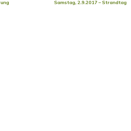
rung
Samstag, 2.9.2017 – Strandtag