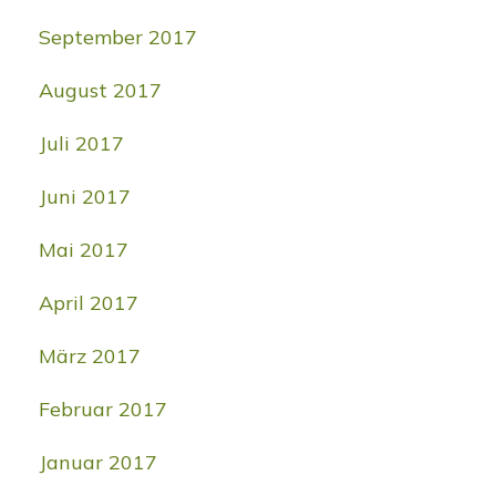
September 2017
August 2017
Juli 2017
Juni 2017
Mai 2017
April 2017
März 2017
Februar 2017
Januar 2017