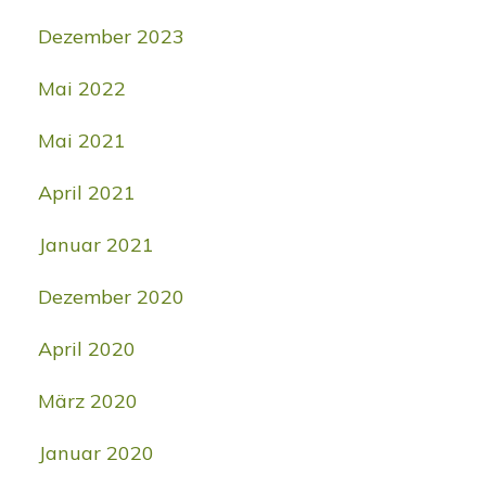
Dezember 2023
Mai 2022
Mai 2021
April 2021
Januar 2021
Dezember 2020
April 2020
März 2020
Januar 2020