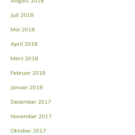
August 2018
Juli 2018
Mai 2018
April 2018
März 2018
Februar 2018
Januar 2018
Dezember 2017
November 2017
Oktober 2017