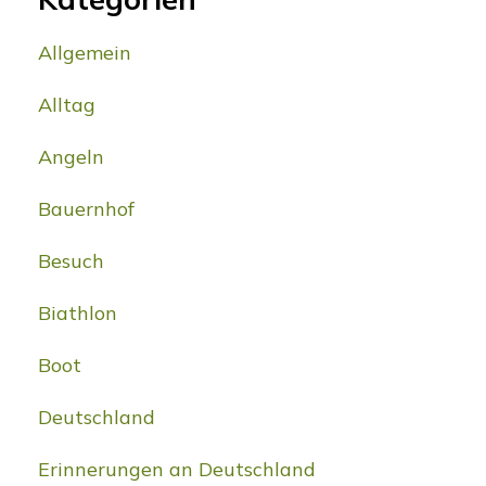
Allgemein
Alltag
Angeln
Bauernhof
Besuch
Biathlon
Boot
Deutschland
Erinnerungen an Deutschland