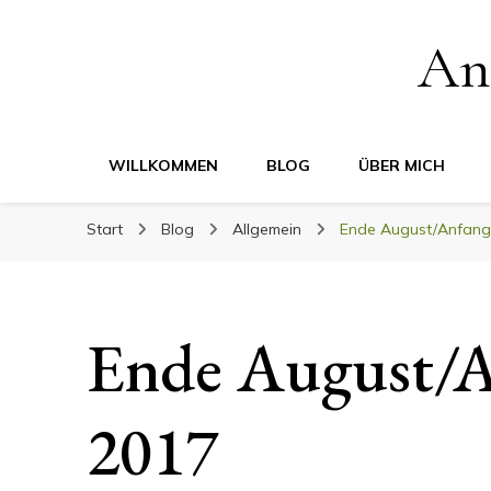
An
WILLKOMMEN
BLOG
ÜBER MICH
Start
Blog
Allgemein
Ende August/Anfang
Ende August/A
2017