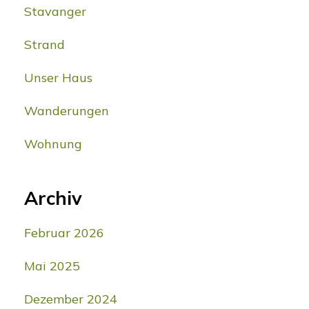
Stavanger
Strand
Unser Haus
Wanderungen
Wohnung
Archiv
Februar 2026
Mai 2025
Dezember 2024