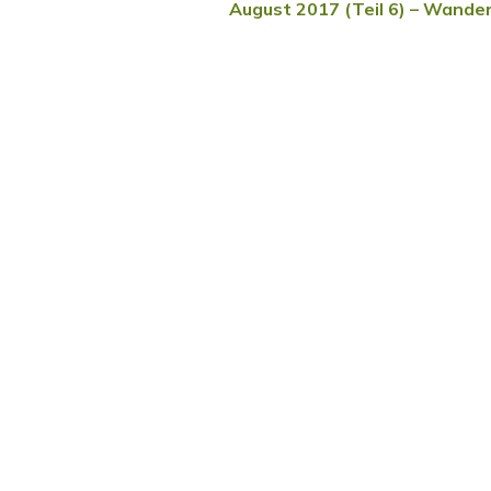
August 2017 (Teil 6) – Wande