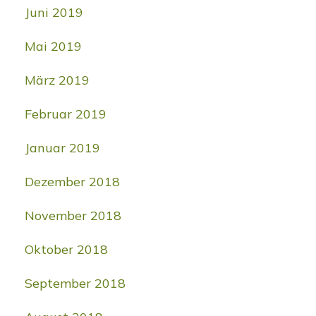
Juni 2019
Mai 2019
März 2019
Februar 2019
Januar 2019
Dezember 2018
November 2018
Oktober 2018
September 2018