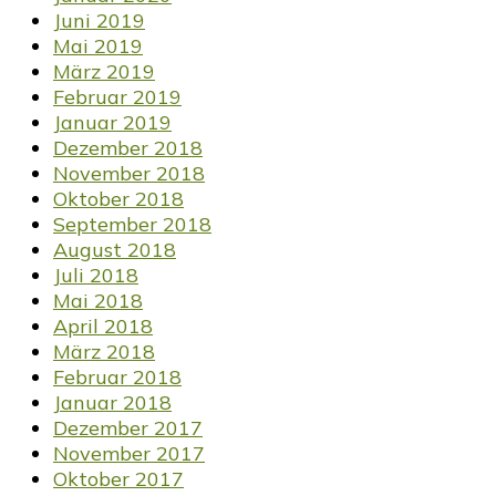
Juni 2019
Mai 2019
März 2019
Februar 2019
Januar 2019
Dezember 2018
November 2018
Oktober 2018
September 2018
August 2018
Juli 2018
Mai 2018
April 2018
März 2018
Februar 2018
Januar 2018
Dezember 2017
November 2017
Oktober 2017