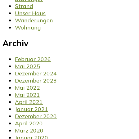
Strand
Unser Haus
Wanderungen
Wohnung
Archiv
Februar 2026
Mai 2025
Dezember 2024
Dezember 2023
Mai 2022
Mai 2021
April 2021
Januar 2021
Dezember 2020
April 2020
März 2020
Januar 2020