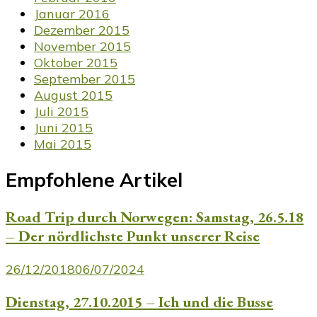
Januar 2016
Dezember 2015
November 2015
Oktober 2015
September 2015
August 2015
Juli 2015
Juni 2015
Mai 2015
Empfohlene Artikel
Road Trip durch Norwegen: Samstag, 26.5.18
– Der nördlichste Punkt unserer Reise
26/12/2018
06/07/2024
Dienstag, 27.10.2015 – Ich und die Busse