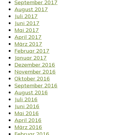
September 2017
August 2017
Juli 2017
Juni 2017
Mai 2017
April 2017
März 2017
Februar 2017
Januar 2017
Dezember 2016
November 2016
Oktober 2016
September 2016
August 2016
Juli 2016
Juni 2016
Mai 2016
April 2016
März 2016
Februar 2016