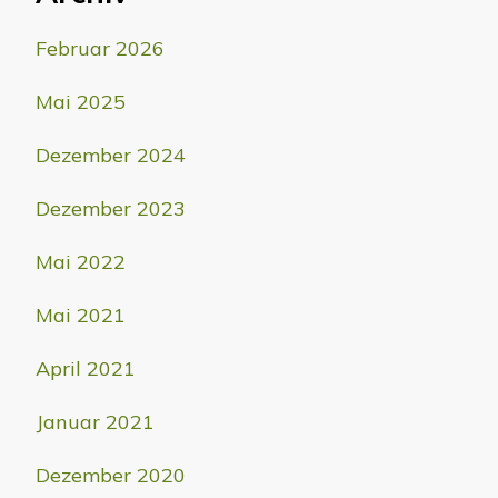
Februar 2026
Mai 2025
Dezember 2024
Dezember 2023
Mai 2022
Mai 2021
April 2021
Januar 2021
Dezember 2020