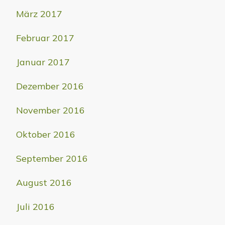
März 2017
Februar 2017
Januar 2017
Dezember 2016
November 2016
Oktober 2016
September 2016
August 2016
Juli 2016