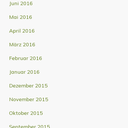
Juni 2016
Mai 2016
April 2016
März 2016
Februar 2016
Januar 2016
Dezember 2015
November 2015
Oktober 2015
September 2015