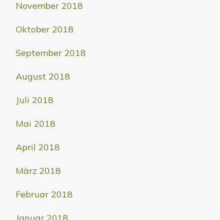
November 2018
Oktober 2018
September 2018
August 2018
Juli 2018
Mai 2018
April 2018
März 2018
Februar 2018
Januar 2018