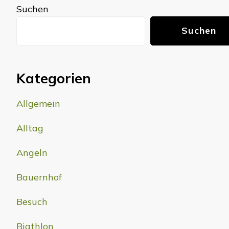
Suchen
Suchen
Kategorien
Allgemein
Alltag
Angeln
Bauernhof
Besuch
Biathlon