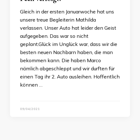
Gleich in der ersten Januarwoche hat uns
unsere treue Begleiterin Mathilda
verlassen. Unser Auto hat leider den Geist
aufgegeben. Das war so nicht
geplant.Glück im Unglück war, dass wir die
besten neuen Nachbarn haben, die man
bekommen kann. Die haben Marco
nämlich abgeschleppt und wir durften für
einen Tag ihr 2. Auto ausleihen. Hoffentlich
können …
09/04/2021