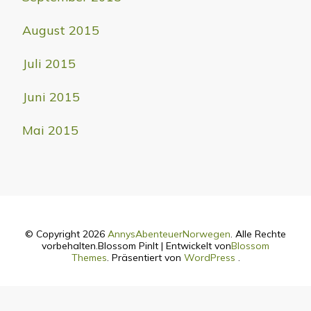
August 2015
Juli 2015
Juni 2015
Mai 2015
© Copyright 2026
AnnysAbenteuerNorwegen
. Alle Rechte
vorbehalten.
Blossom PinIt | Entwickelt von
Blossom
Themes
. Präsentiert von
WordPress
.