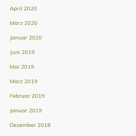
April 2020
März 2020
Januar 2020
Juni 2019
Mai 2019
März 2019
Februar 2019
Januar 2019
Dezember 2018