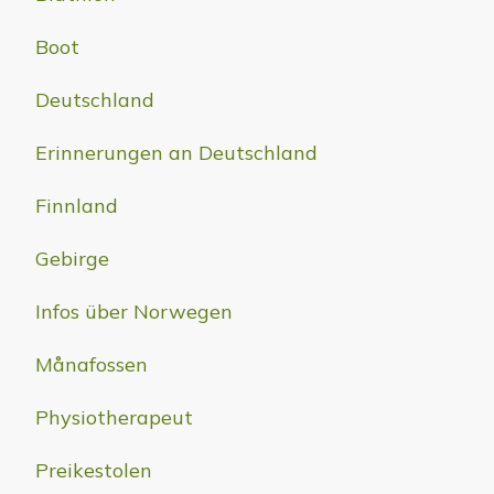
Boot
Deutschland
Erinnerungen an Deutschland
Finnland
Gebirge
Infos über Norwegen
Månafossen
Physiotherapeut
Preikestolen