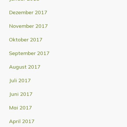
Dezember 2017
November 2017
Oktober 2017
September 2017
August 2017
Juli 2017
Juni 2017
Mai 2017
April 2017