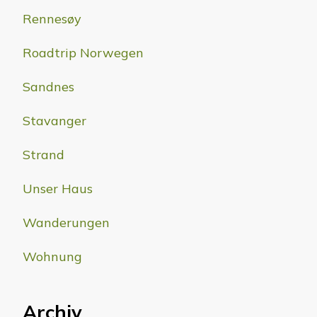
Rennesøy
Roadtrip Norwegen
Sandnes
Stavanger
Strand
Unser Haus
Wanderungen
Wohnung
Archiv