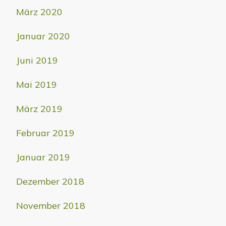
März 2020
Januar 2020
Juni 2019
Mai 2019
März 2019
Februar 2019
Januar 2019
Dezember 2018
November 2018