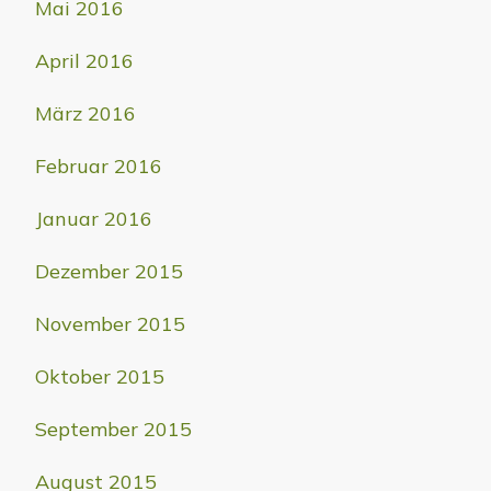
Mai 2016
April 2016
März 2016
Februar 2016
Januar 2016
Dezember 2015
November 2015
Oktober 2015
September 2015
August 2015