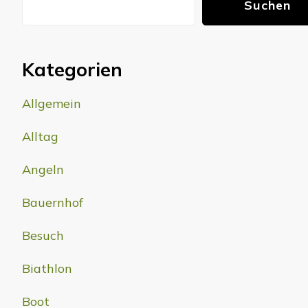
Suchen
Kategorien
Allgemein
Alltag
Angeln
Bauernhof
Besuch
Biathlon
Boot