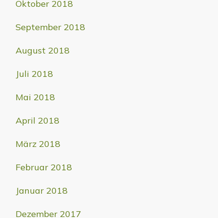
Oktober 2018
September 2018
August 2018
Juli 2018
Mai 2018
April 2018
März 2018
Februar 2018
Januar 2018
Dezember 2017