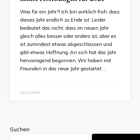
Was für ein Jahr?! Ich bin wirklich froh, dass
dieses Jahr endlich zu Ende ist. Leider
bedeutet das nicht, dass im neuen Jahr
gleich alles besser oder anders ist, aber es
ist zumindest etwas abgeschlossen und
gibt etwas Hoffnung. An sich hat das Jahr
hervorragend begonnen. Wir haben mit
Freunden in das neue Jahr gestartet …
31/12/2020
Suchen