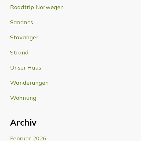
Roadtrip Norwegen
Sandnes
Stavanger
Strand
Unser Haus
Wanderungen
Wohnung
Archiv
Februar 2026