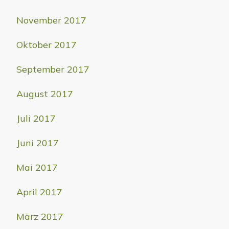
November 2017
Oktober 2017
September 2017
August 2017
Juli 2017
Juni 2017
Mai 2017
April 2017
März 2017