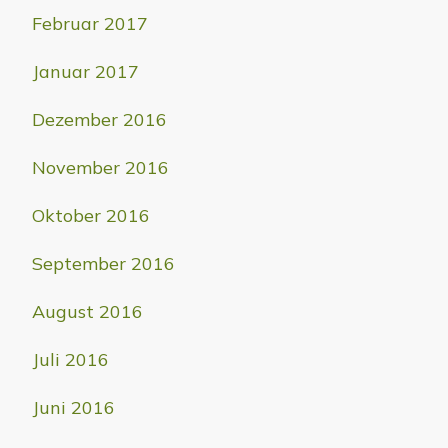
Februar 2017
Januar 2017
Dezember 2016
November 2016
Oktober 2016
September 2016
August 2016
Juli 2016
Juni 2016