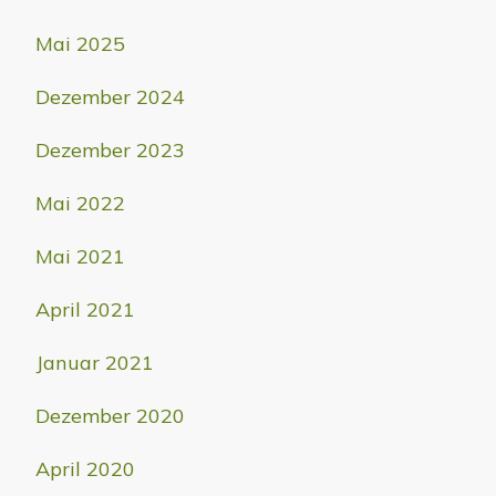
Mai 2025
Dezember 2024
Dezember 2023
Mai 2022
Mai 2021
April 2021
Januar 2021
Dezember 2020
April 2020