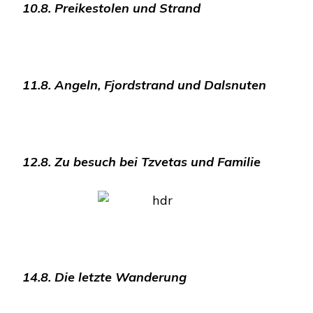
10.8. Preikestolen und Strand
11.8. Angeln, Fjordstrand und Dalsnuten
12.8. Zu besuch bei Tzvetas und Familie
14.8. Die letzte Wanderung