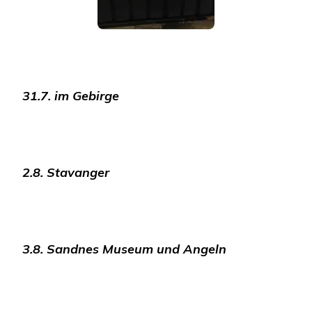
31.7. im Gebirge
2.8. Stavanger
3.8. Sandnes Museum und Angeln