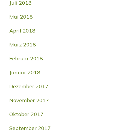
Juli 2018
Mai 2018
April 2018
März 2018
Februar 2018
Januar 2018
Dezember 2017
November 2017
Oktober 2017
September 2017