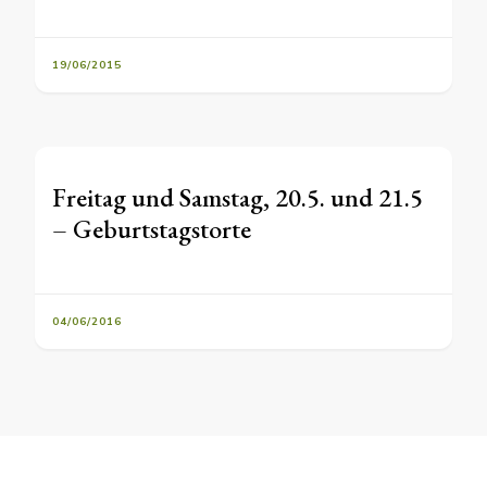
19/06/2015
Freitag und Samstag, 20.5. und 21.5
– Geburtstagstorte
04/06/2016