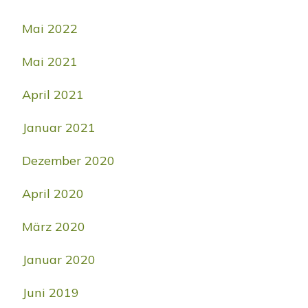
Mai 2022
Mai 2021
April 2021
Januar 2021
Dezember 2020
April 2020
März 2020
Januar 2020
Juni 2019