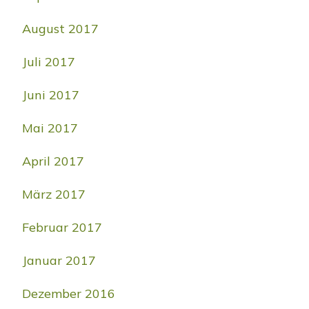
August 2017
Juli 2017
Juni 2017
Mai 2017
April 2017
März 2017
Februar 2017
Januar 2017
Dezember 2016