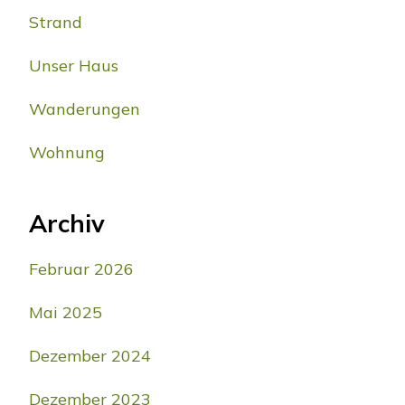
Strand
Unser Haus
Wanderungen
Wohnung
Archiv
Februar 2026
Mai 2025
Dezember 2024
Dezember 2023