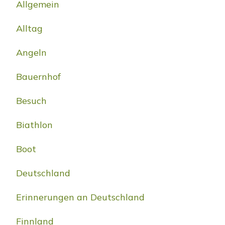
Allgemein
Alltag
Angeln
Bauernhof
Besuch
Biathlon
Boot
Deutschland
Erinnerungen an Deutschland
Finnland