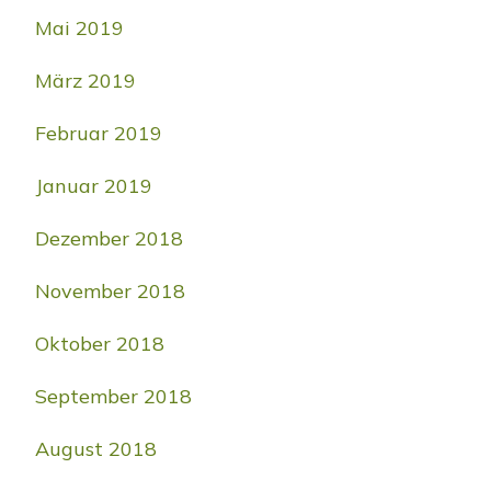
Mai 2019
März 2019
Februar 2019
Januar 2019
Dezember 2018
November 2018
Oktober 2018
September 2018
August 2018