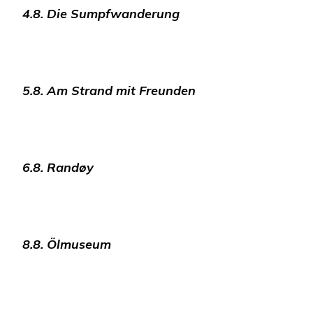
4.8. Die Sumpfwanderung
5.8. Am Strand mit Freunden
6.8. Randøy
8.8. Ölmuseum