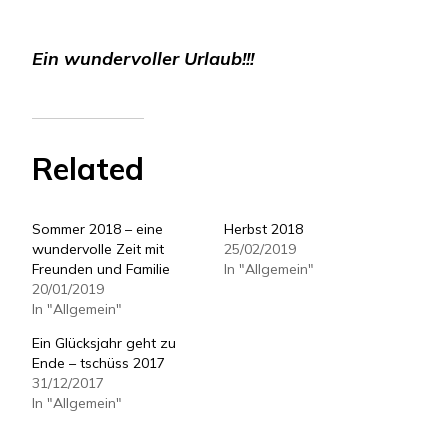
Ein wundervoller Urlaub!!!
Related
Sommer 2018 – eine
Herbst 2018
wundervolle Zeit mit
25/02/2019
Freunden und Familie
In "Allgemein"
20/01/2019
In "Allgemein"
Ein Glücksjahr geht zu
Ende – tschüss 2017
31/12/2017
In "Allgemein"