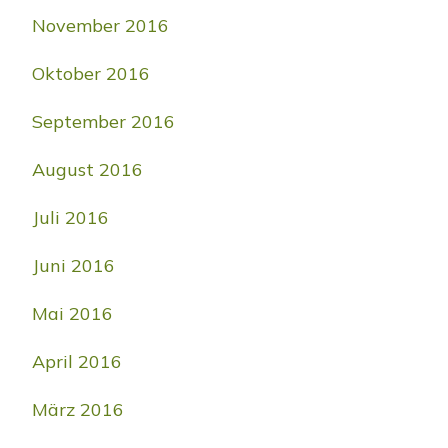
November 2016
Oktober 2016
September 2016
August 2016
Juli 2016
Juni 2016
Mai 2016
April 2016
März 2016