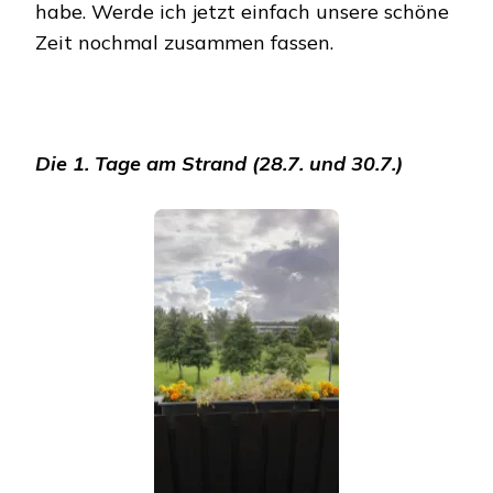
habe. Werde ich jetzt einfach unsere schöne
Zeit nochmal zusammen fassen.
Die 1. Tage am Strand (28.7. und 30.7.)