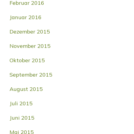
Februar 2016
Januar 2016
Dezember 2015
November 2015
Oktober 2015
September 2015
August 2015
Juli 2015
Juni 2015
Mai 2015