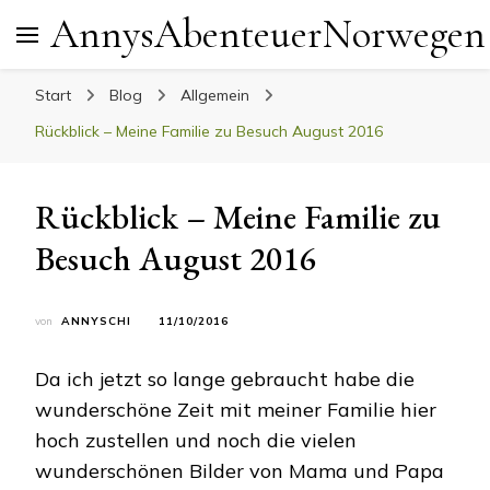
AnnysAbenteuerNorwegen
Start
Blog
Allgemein
Rückblick – Meine Familie zu Besuch August 2016
Rückblick – Meine Familie zu
Besuch August 2016
von
ANNYSCHI
11/10/2016
Da ich jetzt so lange gebraucht habe die
wunderschöne Zeit mit meiner Familie hier
hoch zustellen und noch die vielen
wunderschönen Bilder von Mama und Papa