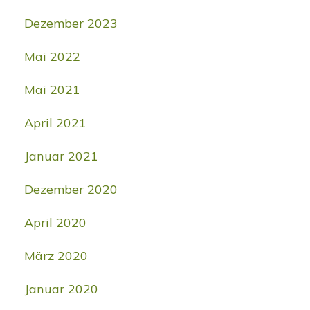
Dezember 2023
Mai 2022
Mai 2021
April 2021
Januar 2021
Dezember 2020
April 2020
März 2020
Januar 2020