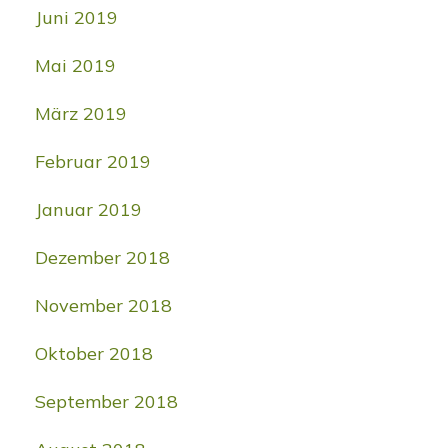
Juni 2019
Mai 2019
März 2019
Februar 2019
Januar 2019
Dezember 2018
November 2018
Oktober 2018
September 2018