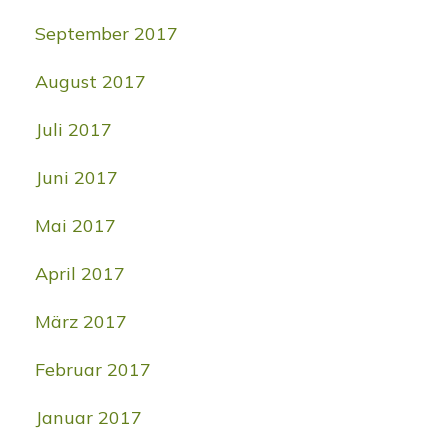
September 2017
August 2017
Juli 2017
Juni 2017
Mai 2017
April 2017
März 2017
Februar 2017
Januar 2017