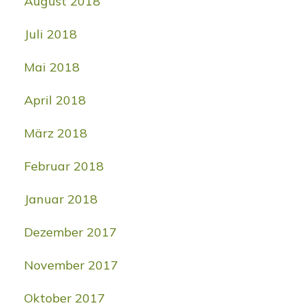
August 2018
Juli 2018
Mai 2018
April 2018
März 2018
Februar 2018
Januar 2018
Dezember 2017
November 2017
Oktober 2017