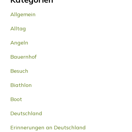
Allgemein
Alltag
Angeln
Bauernhof
Besuch
Biathlon
Boot
Deutschland
Erinnerungen an Deutschland