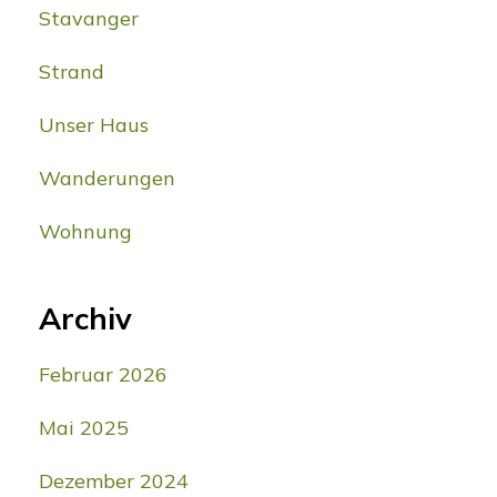
Stavanger
Strand
Unser Haus
Wanderungen
Wohnung
Archiv
Februar 2026
Mai 2025
Dezember 2024