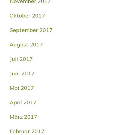
November 2017
Oktober 2017
September 2017
August 2017
Juli 2017
Juni 2017
Mai 2017
April 2017
März 2017
Februar 2017