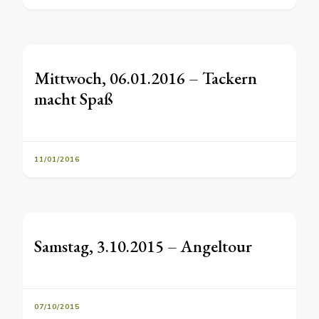
Mittwoch, 06.01.2016 – Tackern
macht Spaß
11/01/2016
Samstag, 3.10.2015 – Angeltour
07/10/2015