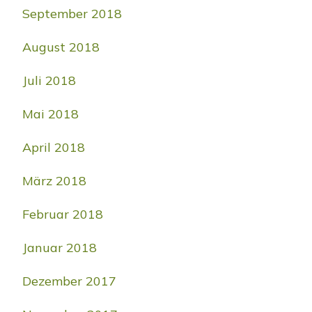
September 2018
August 2018
Juli 2018
Mai 2018
April 2018
März 2018
Februar 2018
Januar 2018
Dezember 2017