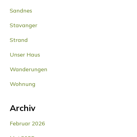
Sandnes
Stavanger
Strand
Unser Haus
Wanderungen
Wohnung
Archiv
Februar 2026