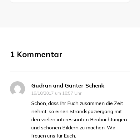
1 Kommentar
Gudrun und Günter Schenk
19/10/2017 um 18:57 Uhr
Schön, dass Ihr Euch zusammen die Zeit
nehmt, so einen Strandspaziergang mit
den vielen interessanten Beobachtungen
und schönen Bildern zu machen. Wir
freuen uns für Euch.