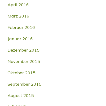
April 2016
März 2016
Februar 2016
Januar 2016
Dezember 2015
November 2015
Oktober 2015
September 2015
August 2015