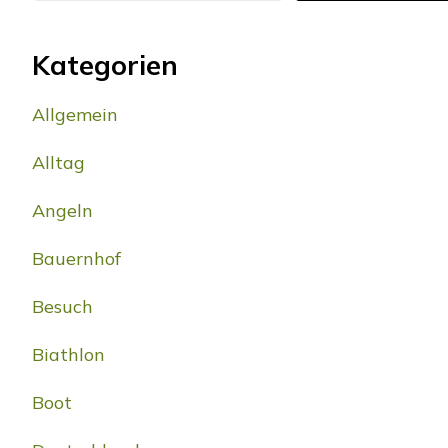
Kategorien
Allgemein
Alltag
Angeln
Bauernhof
Besuch
Biathlon
Boot