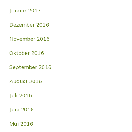
Januar 2017
Dezember 2016
November 2016
Oktober 2016
September 2016
August 2016
Juli 2016
Juni 2016
Mai 2016