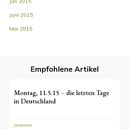
Juli 2015
Juni 2015
Mai 2015
Empfohlene Artikel
Montag, 11.5.15 – die letzten Tage
in Deutschland
20/05/2015