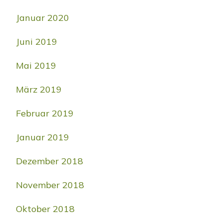
Januar 2020
Juni 2019
Mai 2019
März 2019
Februar 2019
Januar 2019
Dezember 2018
November 2018
Oktober 2018