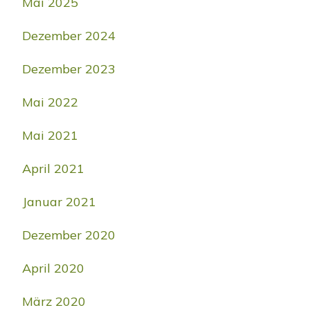
Mai 2025
Dezember 2024
Dezember 2023
Mai 2022
Mai 2021
April 2021
Januar 2021
Dezember 2020
April 2020
März 2020