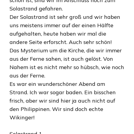
schön ist, sind wir im Anschluss noch zum
Solastrand gefahren.
Der Solastrand ist sehr groß und wir haben
uns meistens immer auf der einen Hälfte
aufgehalten, heute haben wir mal die
andere Seite erforscht. Auch sehr schön!
Das Mysterium um die Kirche, die wir immer
aus der Ferne sahen, ist auch gelöst. Von
Nahem ist es nicht mehr so hübsch, wie noch
aus der Ferne.
Es war ein wunderschöner Abend am
Strand. Ich war sogar baden. Ein bisschen
frisch, aber wir sind hier ja auch nicht auf
den Philippinen. Wir sind doch echte
Wikinger!
Solastrand 1