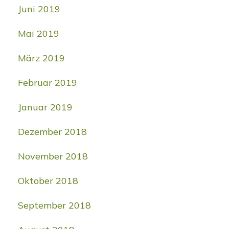
Juni 2019
Mai 2019
März 2019
Februar 2019
Januar 2019
Dezember 2018
November 2018
Oktober 2018
September 2018