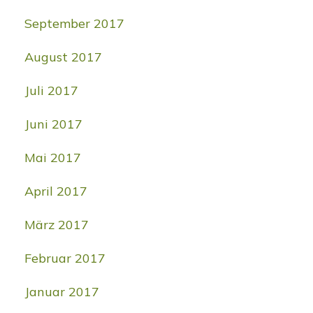
September 2017
August 2017
Juli 2017
Juni 2017
Mai 2017
April 2017
März 2017
Februar 2017
Januar 2017