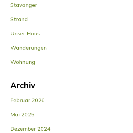
Stavanger
Strand
Unser Haus
Wanderungen
Wohnung
Archiv
Februar 2026
Mai 2025
Dezember 2024