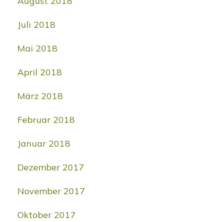
August 2018
Juli 2018
Mai 2018
April 2018
März 2018
Februar 2018
Januar 2018
Dezember 2017
November 2017
Oktober 2017