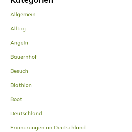
Allgemein
Alltag
Angeln
Bauernhof
Besuch
Biathlon
Boot
Deutschland
Erinnerungen an Deutschland