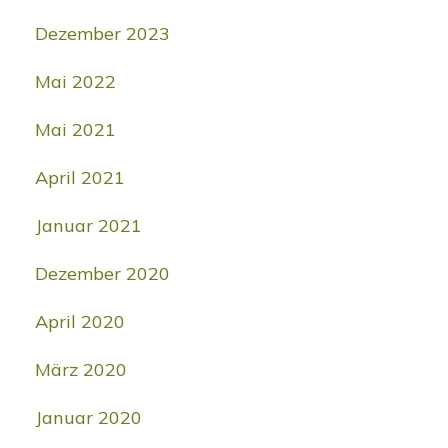
Dezember 2023
Mai 2022
Mai 2021
April 2021
Januar 2021
Dezember 2020
April 2020
März 2020
Januar 2020