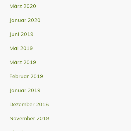
März 2020
Januar 2020
Juni 2019
Mai 2019
März 2019
Februar 2019
Januar 2019
Dezember 2018
November 2018