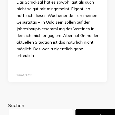
Das Schicksal hat es sowohl gut als auch
nicht so gut mit mir gemeint. Eigentlich
hätte ich dieses Wochenende – an meinem
Geburtstag – in Oslo sein sollen auf der
Jahreshauptversammlung des Vereines in
dem ich mich engagiere. Aber auf Grund der
aktuellen Situation ist das natürlich nicht
möglich. Das war ja eigentlich ganz
erfreulich …
28/05/2021
Suchen