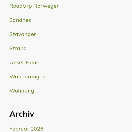
Roadtrip Norwegen
Sandnes
Stavanger
Strand
Unser Haus
Wanderungen
Wohnung
Archiv
Februar 2026