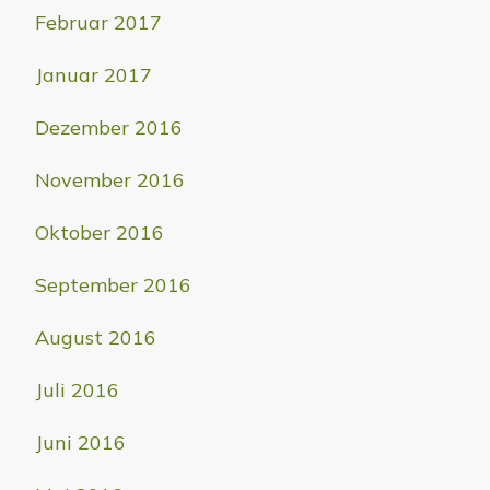
Februar 2017
Januar 2017
Dezember 2016
November 2016
Oktober 2016
September 2016
August 2016
Juli 2016
Juni 2016