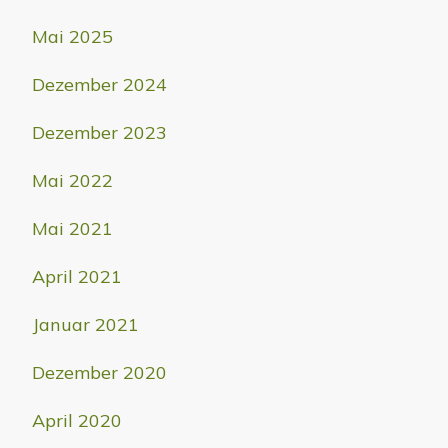
Mai 2025
Dezember 2024
Dezember 2023
Mai 2022
Mai 2021
April 2021
Januar 2021
Dezember 2020
April 2020