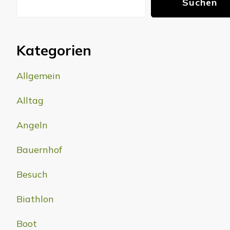
Suchen
Kategorien
Allgemein
Alltag
Angeln
Bauernhof
Besuch
Biathlon
Boot