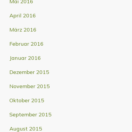
Mai 2016
April 2016
März 2016
Februar 2016
Januar 2016
Dezember 2015
November 2015
Oktober 2015
September 2015
August 2015