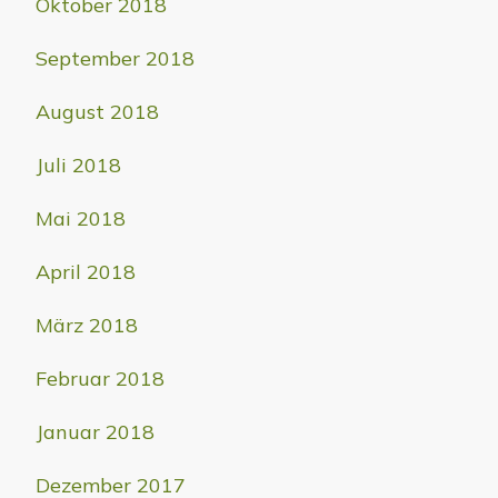
Oktober 2018
September 2018
August 2018
Juli 2018
Mai 2018
April 2018
März 2018
Februar 2018
Januar 2018
Dezember 2017