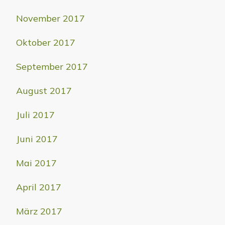
November 2017
Oktober 2017
September 2017
August 2017
Juli 2017
Juni 2017
Mai 2017
April 2017
März 2017