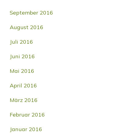
September 2016
August 2016
Juli 2016
Juni 2016
Mai 2016
April 2016
März 2016
Februar 2016
Januar 2016