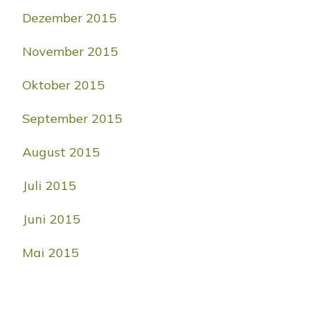
Dezember 2015
November 2015
Oktober 2015
September 2015
August 2015
Juli 2015
Juni 2015
Mai 2015