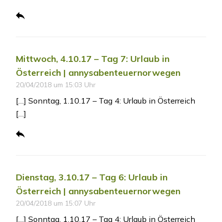
Mittwoch, 4.10.17 – Tag 7: Urlaub in
Österreich | annysabenteuernorwegen
20/04/2018 um 15:03 Uhr
[…] Sonntag, 1.10.17 – Tag 4: Urlaub in Österreich
[…]
Dienstag, 3.10.17 – Tag 6: Urlaub in
Österreich | annysabenteuernorwegen
20/04/2018 um 15:07 Uhr
[…] Sonntag, 1.10.17 – Tag 4: Urlaub in Österreich