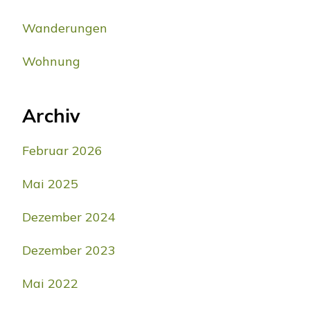
Wanderungen
Wohnung
Archiv
Februar 2026
Mai 2025
Dezember 2024
Dezember 2023
Mai 2022