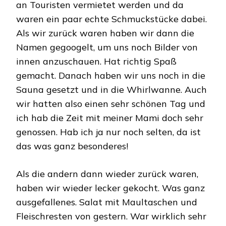
an Touristen vermietet werden und da
waren ein paar echte Schmuckstücke dabei.
Als wir zurück waren haben wir dann die
Namen gegoogelt, um uns noch Bilder von
innen anzuschauen. Hat richtig Spaß
gemacht. Danach haben wir uns noch in die
Sauna gesetzt und in die Whirlwanne. Auch
wir hatten also einen sehr schönen Tag und
ich hab die Zeit mit meiner Mami doch sehr
genossen. Hab ich ja nur noch selten, da ist
das was ganz besonderes!
Als die andern dann wieder zurück waren,
haben wir wieder lecker gekocht. Was ganz
ausgefallenes. Salat mit Maultaschen und
Fleischresten von gestern. War wirklich sehr