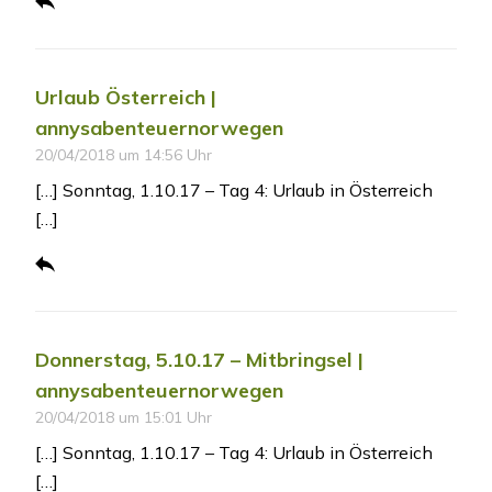
Urlaub Österreich |
annysabenteuernorwegen
20/04/2018 um 14:56 Uhr
[…] Sonntag, 1.10.17 – Tag 4: Urlaub in Österreich
[…]
Donnerstag, 5.10.17 – Mitbringsel |
annysabenteuernorwegen
20/04/2018 um 15:01 Uhr
[…] Sonntag, 1.10.17 – Tag 4: Urlaub in Österreich
[…]