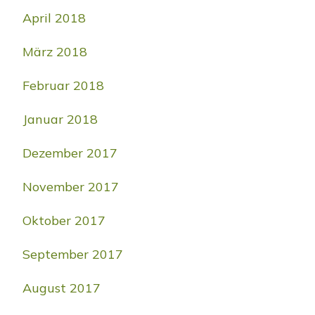
April 2018
März 2018
Februar 2018
Januar 2018
Dezember 2017
November 2017
Oktober 2017
September 2017
August 2017