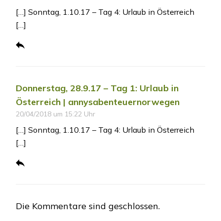
[…] Sonntag, 1.10.17 – Tag 4: Urlaub in Österreich
[…]
Donnerstag, 28.9.17 – Tag 1: Urlaub in
Österreich | annysabenteuernorwegen
20/04/2018 um 15:22 Uhr
[…] Sonntag, 1.10.17 – Tag 4: Urlaub in Österreich
[…]
Die Kommentare sind geschlossen.