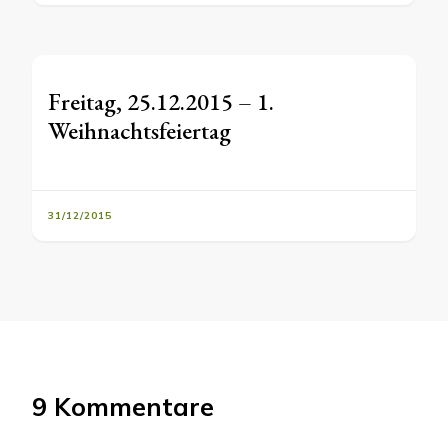
Freitag, 25.12.2015 – 1.
Weihnachtsfeiertag
31/12/2015
9 Kommentare