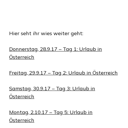
Hier seht ihr wies weiter geht:
Donnerstag, 28.9.17 – Tag 1: Urlaub in
Österreich
Freitag, 29.9.17 – Tag 2: Urlaub in Österreich
Samstag, 30.9.17 – Tag 3: Urlaub in
Österreich
Montag, 2.10.17 – Tag 5: Urlaub in
Österreich