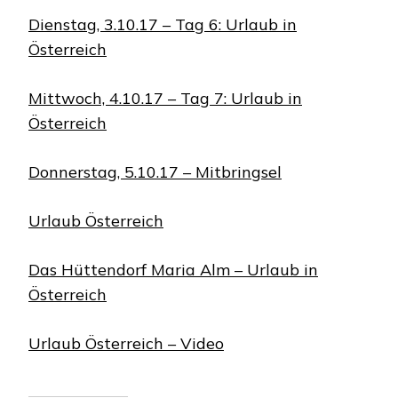
Dienstag, 3.10.17 – Tag 6: Urlaub in
Österreich
Mittwoch, 4.10.17 – Tag 7: Urlaub in
Österreich
Donnerstag, 5.10.17 – Mitbringsel
Urlaub Österreich
Das Hüttendorf Maria Alm – Urlaub in
Österreich
Urlaub Österreich – Video