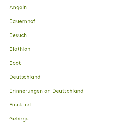
Angeln
Bauernhof
Besuch
Biathlon
Boot
Deutschland
Erinnerungen an Deutschland
Finnland
Gebirge