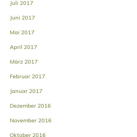
Juli 2017
Juni 2017
Mai 2017
April 2017
März 2017
Februar 2017
Januar 2017
Dezember 2016
November 2016
Oktober 2016