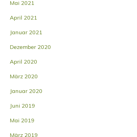
Mai 2021
April 2021
Januar 2021
Dezember 2020
April 2020
März 2020
Januar 2020
Juni 2019
Mai 2019
März 2019