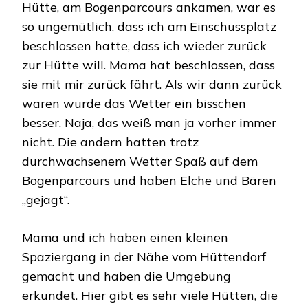
Hütte, am Bogenparcours ankamen, war es
so ungemütlich, dass ich am Einschussplatz
beschlossen hatte, dass ich wieder zurück
zur Hütte will. Mama hat beschlossen, dass
sie mit mir zurück fährt. Als wir dann zurück
waren wurde das Wetter ein bisschen
besser. Naja, das weiß man ja vorher immer
nicht. Die andern hatten trotz
durchwachsenem Wetter Spaß auf dem
Bogenparcours und haben Elche und Bären
„gejagt“.
Mama und ich haben einen kleinen
Spaziergang in der Nähe vom Hüttendorf
gemacht und haben die Umgebung
erkundet. Hier gibt es sehr viele Hütten, die