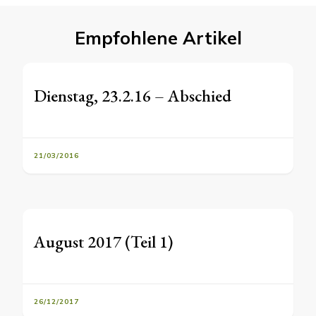
Empfohlene Artikel
Dienstag, 23.2.16 – Abschied
21/03/2016
August 2017 (Teil 1)
26/12/2017