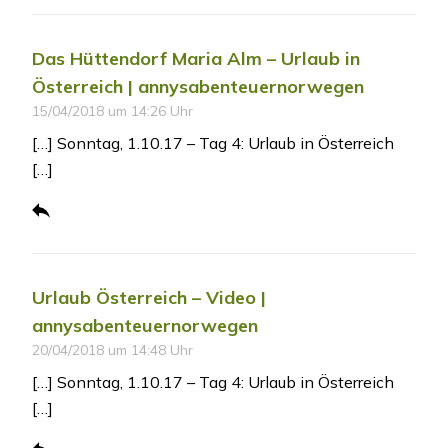
Das Hüttendorf Maria Alm – Urlaub in
Österreich | annysabenteuernorwegen
15/04/2018 um 14:26 Uhr
[…] Sonntag, 1.10.17 – Tag 4: Urlaub in Österreich
[…]
Urlaub Österreich – Video |
annysabenteuernorwegen
20/04/2018 um 14:48 Uhr
[…] Sonntag, 1.10.17 – Tag 4: Urlaub in Österreich
[…]