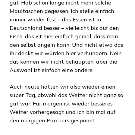
gut. Hab schon lange nicht mehr solche
Maultaschen gegessen. Ich stelle einfach
immer wieder fest – das Essen ist in
Deutschland besser – vielleicht bis auf den
Fisch, das ist hier einfach genial, dass man
den selbst angeln kann. Und nicht etwa das
ihr denkt wir würden hier verhungern. Nein,
das können wir nicht behaupten, aber die
Auswahl ist einfach eine andere.
Auch heute hatten wir also wieder einen
super Tag, obwohl das Wetter nicht ganz so
gut war. Für morgen ist wieder besseres
Wetter vorhergesagt und ich bin mal auf
den morgigen Parcours gespannt.