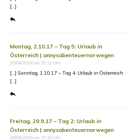
[…]
Montag, 2.10.17 – Tag 5: Urlaub in
Österreich | annysabenteuernorwegen
20/04/2018 um 15:11 Uhr
[…] Sonntag, 1.10.17 – Tag 4: Urlaub in Österreich
[…]
Freitag, 29.9.17 – Tag 2: Urlaub in
Österreich | annysabenteuernorwegen
20/04/2018 um 15:20 Uhr