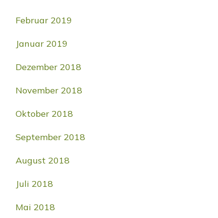
Februar 2019
Januar 2019
Dezember 2018
November 2018
Oktober 2018
September 2018
August 2018
Juli 2018
Mai 2018