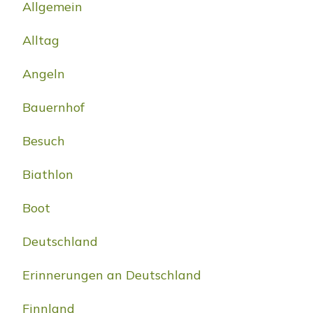
Allgemein
Alltag
Angeln
Bauernhof
Besuch
Biathlon
Boot
Deutschland
Erinnerungen an Deutschland
Finnland