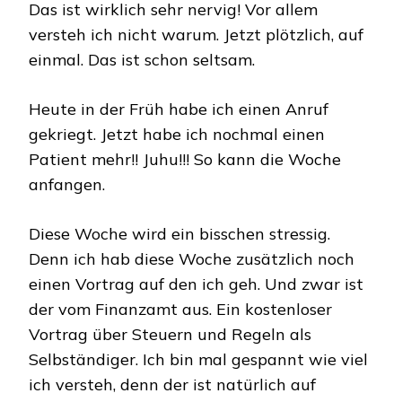
Das ist wirklich sehr nervig! Vor allem
versteh ich nicht warum. Jetzt plötzlich, auf
einmal. Das ist schon seltsam.
Heute in der Früh habe ich einen Anruf
gekriegt. Jetzt habe ich nochmal einen
Patient mehr!! Juhu!!! So kann die Woche
anfangen.
Diese Woche wird ein bisschen stressig.
Denn ich hab diese Woche zusätzlich noch
einen Vortrag auf den ich geh. Und zwar ist
der vom Finanzamt aus. Ein kostenloser
Vortrag über Steuern und Regeln als
Selbständiger. Ich bin mal gespannt wie viel
ich versteh, denn der ist natürlich auf