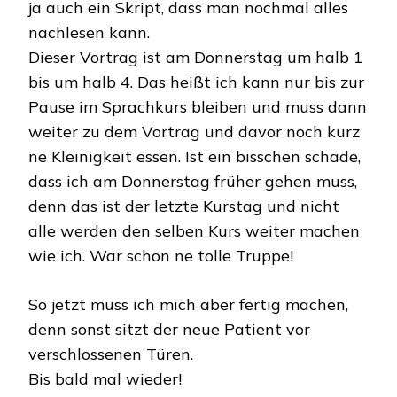
ja auch ein Skript, dass man nochmal alles
nachlesen kann.
Dieser Vortrag ist am Donnerstag um halb 1
bis um halb 4. Das heißt ich kann nur bis zur
Pause im Sprachkurs bleiben und muss dann
weiter zu dem Vortrag und davor noch kurz
ne Kleinigkeit essen. Ist ein bisschen schade,
dass ich am Donnerstag früher gehen muss,
denn das ist der letzte Kurstag und nicht
alle werden den selben Kurs weiter machen
wie ich. War schon ne tolle Truppe!
So jetzt muss ich mich aber fertig machen,
denn sonst sitzt der neue Patient vor
verschlossenen Türen.
Bis bald mal wieder!