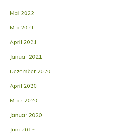
Mai 2022
Mai 2021
April 2021
Januar 2021
Dezember 2020
April 2020
März 2020
Januar 2020
Juni 2019