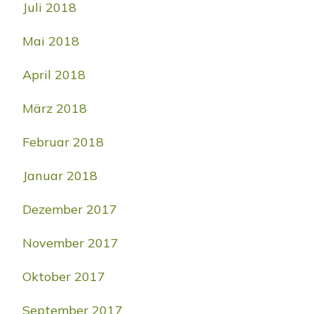
Juli 2018
Mai 2018
April 2018
März 2018
Februar 2018
Januar 2018
Dezember 2017
November 2017
Oktober 2017
September 2017