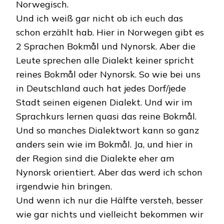
Norwegisch.
Und ich weiß gar nicht ob ich euch das
schon erzählt hab. Hier in Norwegen gibt es
2 Sprachen Bokmål und Nynorsk. Aber die
Leute sprechen alle Dialekt keiner spricht
reines Bokmål oder Nynorsk. So wie bei uns
in Deutschland auch hat jedes Dorf/jede
Stadt seinen eigenen Dialekt. Und wir im
Sprachkurs lernen quasi das reine Bokmål.
Und so manches Dialektwort kann so ganz
anders sein wie im Bokmål. Ja, und hier in
der Region sind die Dialekte eher am
Nynorsk orientiert. Aber das werd ich schon
irgendwie hin bringen.
Und wenn ich nur die Hälfte versteh, besser
wie gar nichts und vielleicht bekommen wir