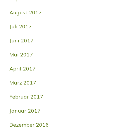
August 2017
Juli 2017
Juni 2017
Mai 2017
April 2017
März 2017
Februar 2017
Januar 2017
Dezember 2016