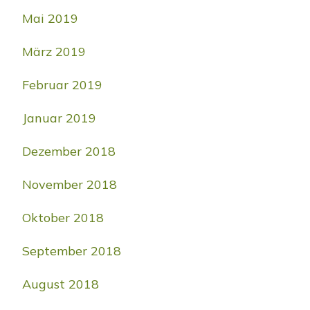
Mai 2019
März 2019
Februar 2019
Januar 2019
Dezember 2018
November 2018
Oktober 2018
September 2018
August 2018