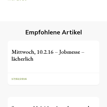
Empfohlene Artikel
Mittwoch, 10.2.16 – Jobmesse –
lächerlich
17/02/2016