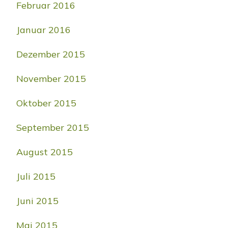
Februar 2016
Januar 2016
Dezember 2015
November 2015
Oktober 2015
September 2015
August 2015
Juli 2015
Juni 2015
Mai 2015