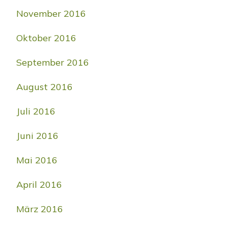
November 2016
Oktober 2016
September 2016
August 2016
Juli 2016
Juni 2016
Mai 2016
April 2016
März 2016