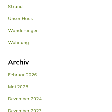
Strand
Unser Haus
Wanderungen
Wohnung
Archiv
Februar 2026
Mai 2025
Dezember 2024
Dezember 2023