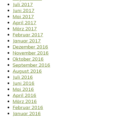
Juli 2017
Juni 2017
Mai 2017
April 2017
März 2017
Februar 2017
Januar 2017
Dezember 2016
November 2016
Oktober 2016
September 2016
August 2016
Juli 2016
Juni 2016
Mai 2016
April 2016
März 2016
Februar 2016
Januar 2016