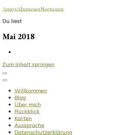
AnnysAbenteuerNorwegen
Du liest
Mai 2018
Zum Inhalt springen
Willkommen
Blog
Über mich
Rückblick
Karten
Aussprache
Datenschutzerklärung