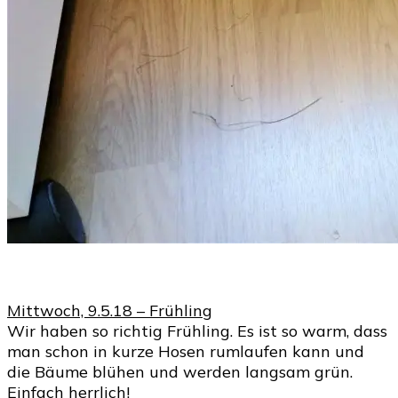
Mittwoch, 9.5.18 – Frühling
Wir haben so richtig Frühling. Es ist so warm, dass
man schon in kurze Hosen rumlaufen kann und
die Bäume blühen und werden langsam grün.
Einfach herrlich!