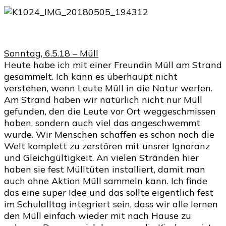
Sonntag, 6.5.18 – Müll
Heute habe ich mit einer Freundin Müll am Strand
gesammelt. Ich kann es überhaupt nicht
verstehen, wenn Leute Müll in die Natur werfen.
Am Strand haben wir natürlich nicht nur Müll
gefunden, den die Leute vor Ort weggeschmissen
haben, sondern auch viel das angeschwemmt
wurde. Wir Menschen schaffen es schon noch die
Welt komplett zu zerstören mit unsrer Ignoranz
und Gleichgültigkeit. An vielen Stränden hier
haben sie fest Mülltüten installiert, damit man
auch ohne Aktion Müll sammeln kann. Ich finde
das eine super Idee und das sollte eigentlich fest
im Schulalltag integriert sein, dass wir alle lernen
den Müll einfach wieder mit nach Hause zu