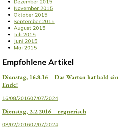
Dezember 2015
November 2015
Oktober 2015
September 2015
August 2015
Juli 2015
Juni 2015
Mai 2015
Empfohlene Artikel
Dienstag, 16.8.16 – Das Warten hat bald ein
Ende!
16/08/2016
07/07/2024
Dienstag, 2.2.2016 – regnerisch
08/02/2016
07/07/2024