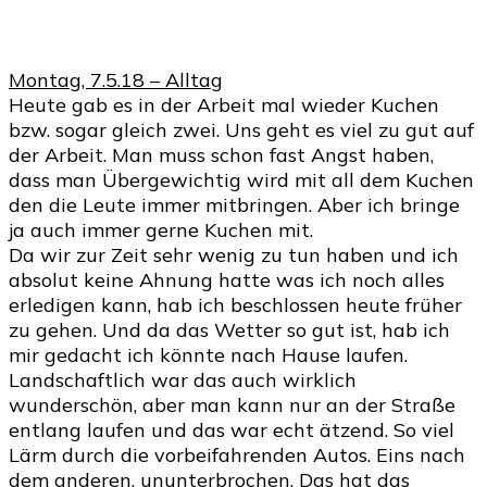
Montag, 7.5.18 – Alltag
Heute gab es in der Arbeit mal wieder Kuchen
bzw. sogar gleich zwei. Uns geht es viel zu gut auf
der Arbeit. Man muss schon fast Angst haben,
dass man Übergewichtig wird mit all dem Kuchen
den die Leute immer mitbringen. Aber ich bringe
ja auch immer gerne Kuchen mit.
Da wir zur Zeit sehr wenig zu tun haben und ich
absolut keine Ahnung hatte was ich noch alles
erledigen kann, hab ich beschlossen heute früher
zu gehen. Und da das Wetter so gut ist, hab ich
mir gedacht ich könnte nach Hause laufen.
Landschaftlich war das auch wirklich
wunderschön, aber man kann nur an der Straße
entlang laufen und das war echt ätzend. So viel
Lärm durch die vorbeifahrenden Autos. Eins nach
dem anderen, ununterbrochen. Das hat das