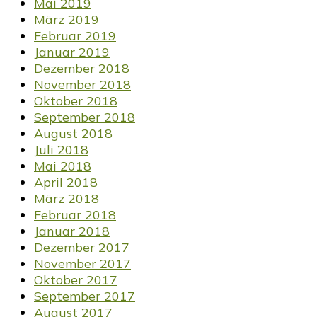
Mai 2019
März 2019
Februar 2019
Januar 2019
Dezember 2018
November 2018
Oktober 2018
September 2018
August 2018
Juli 2018
Mai 2018
April 2018
März 2018
Februar 2018
Januar 2018
Dezember 2017
November 2017
Oktober 2017
September 2017
August 2017