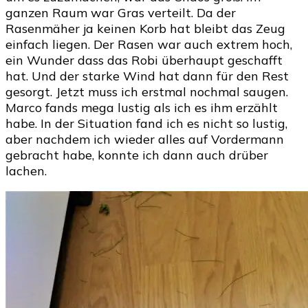
ganzen Raum war Gras verteilt. Da der
Rasenmäher ja keinen Korb hat bleibt das Zeug
einfach liegen. Der Rasen war auch extrem hoch,
ein Wunder dass das Robi überhaupt geschafft
hat. Und der starke Wind hat dann für den Rest
gesorgt. Jetzt muss ich erstmal nochmal saugen.
Marco fands mega lustig als ich es ihm erzählt
habe. In der Situation fand ich es nicht so lustig,
aber nachdem ich wieder alles auf Vordermann
gebracht habe, konnte ich dann auch drüber
lachen.