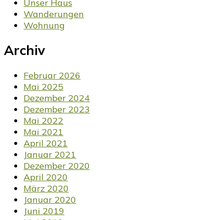
Unser Haus
Wanderungen
Wohnung
Archiv
Februar 2026
Mai 2025
Dezember 2024
Dezember 2023
Mai 2022
Mai 2021
April 2021
Januar 2021
Dezember 2020
April 2020
März 2020
Januar 2020
Juni 2019