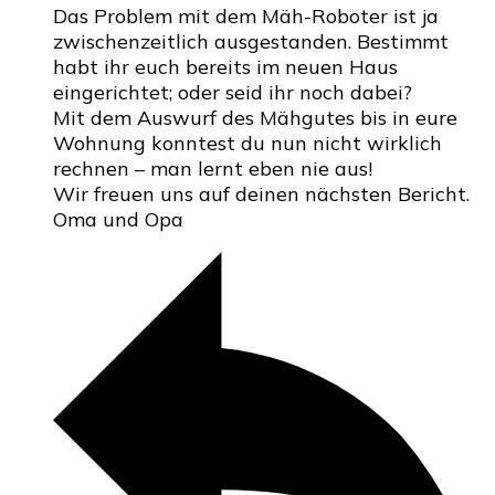
Das Problem mit dem Mäh-Roboter ist ja
zwischenzeitlich ausgestanden. Bestimmt
habt ihr euch bereits im neuen Haus
eingerichtet; oder seid ihr noch dabei?
Mit dem Auswurf des Mähgutes bis in eure
Wohnung konntest du nun nicht wirklich
rechnen – man lernt eben nie aus!
Wir freuen uns auf deinen nächsten Bericht.
Oma und Opa