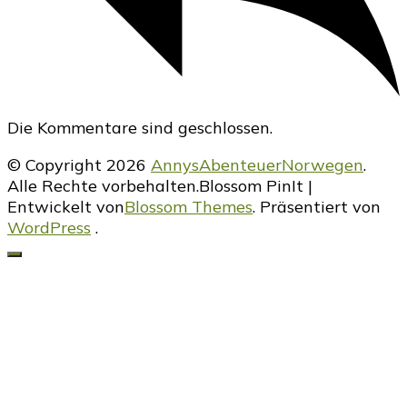
Die Kommentare sind geschlossen.
© Copyright 2026
AnnysAbenteuerNorwegen
.
Alle Rechte vorbehalten.
Blossom PinIt |
Entwickelt von
Blossom Themes
. Präsentiert von
WordPress
.