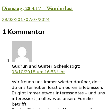
Dienstag, 28.3.17 – Wanderlust
28/03/2017
07/07/2024
1 Kommentar
Gudrun und Günter Schenk
sagt:
03/10/2018 um 16:53 Uhr
Wir freuen uns immer wieder darüber, dass
du uns teilhaben lässt an euren Erlebnissen.
Es gibt immer etwas Interessantes – und uns
interessiert ja alles, was unsere Familie
betrifft.