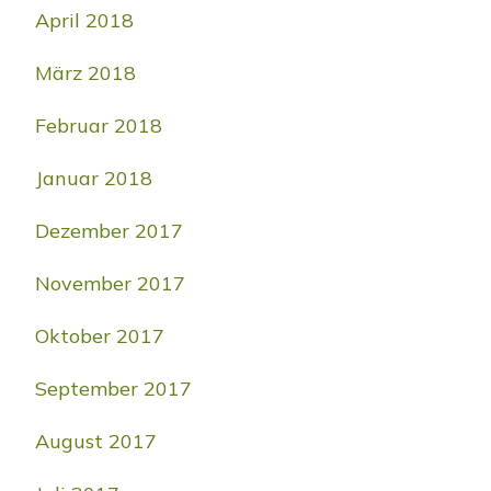
April 2018
März 2018
Februar 2018
Januar 2018
Dezember 2017
November 2017
Oktober 2017
September 2017
August 2017