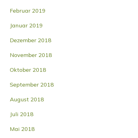
Februar 2019
Januar 2019
Dezember 2018
November 2018
Oktober 2018
September 2018
August 2018
Juli 2018
Mai 2018