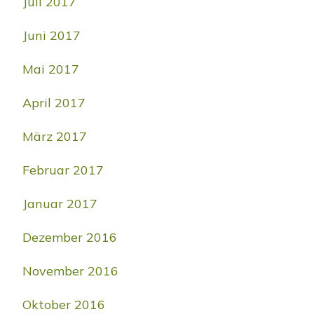
Juli 2017
Juni 2017
Mai 2017
April 2017
März 2017
Februar 2017
Januar 2017
Dezember 2016
November 2016
Oktober 2016