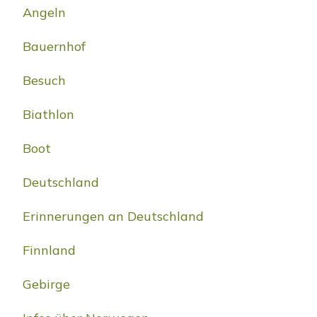
Angeln
Bauernhof
Besuch
Biathlon
Boot
Deutschland
Erinnerungen an Deutschland
Finnland
Gebirge