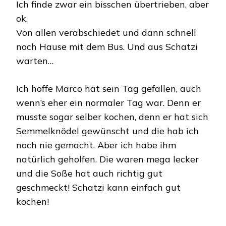
Ich finde zwar ein bisschen übertrieben, aber
ok.
Von allen verabschiedet und dann schnell
noch Hause mit dem Bus. Und aus Schatzi
warten…
Ich hoffe Marco hat sein Tag gefallen, auch
wenn’s eher ein normaler Tag war. Denn er
musste sogar selber kochen, denn er hat sich
Semmelknödel gewünscht und die hab ich
noch nie gemacht. Aber ich habe ihm
natürlich geholfen. Die waren mega lecker
und die Soße hat auch richtig gut
geschmeckt! Schatzi kann einfach gut
kochen!