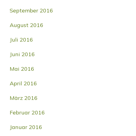
September 2016
August 2016
Juli 2016
Juni 2016
Mai 2016
April 2016
März 2016
Februar 2016
Januar 2016