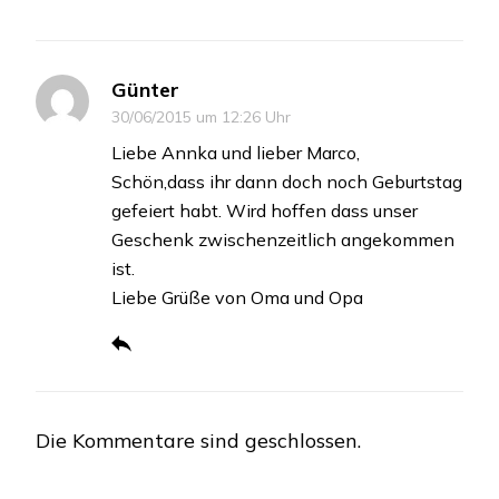
Günter
30/06/2015 um 12:26 Uhr
Liebe Annka und lieber Marco,
Schön,dass ihr dann doch noch Geburtstag
gefeiert habt. Wird hoffen dass unser
Geschenk zwischenzeitlich angekommen
ist.
Liebe Grüße von Oma und Opa
Die Kommentare sind geschlossen.