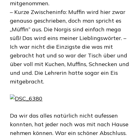
mitgenommen.
– Kurze Zwischeninfo: Muffin wird hier zwar
genauso geschrieben, doch man spricht es
„Müffin“ aus. Die Norgis sind einfach mega
süß! Das wird eins meiner Lieblingswörter. –
Ich war nicht die Einzigste die was mit
gebracht hat und so war der Tisch über und
über voll mit Kuchen, Muffins, Schnecken und
und und. Die Lehrerin hatte sogar ein Eis
mitgebracht.
Da wir das alles natürlich nicht aufessen
konnten, hat jeder noch was mit nach Hause
nehmen können. War ein schöner Abschluss.