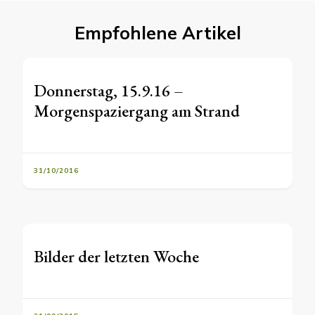
Empfohlene Artikel
Donnerstag, 15.9.16 –
Morgenspaziergang am Strand
31/10/2016
Bilder der letzten Woche