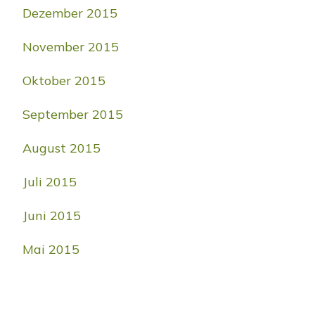
Dezember 2015
November 2015
Oktober 2015
September 2015
August 2015
Juli 2015
Juni 2015
Mai 2015