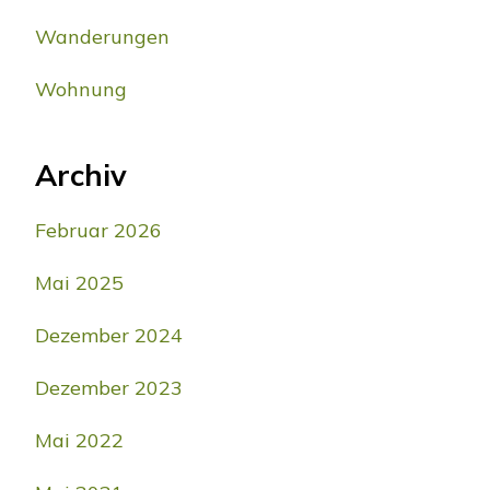
Wanderungen
Wohnung
Archiv
Februar 2026
Mai 2025
Dezember 2024
Dezember 2023
Mai 2022