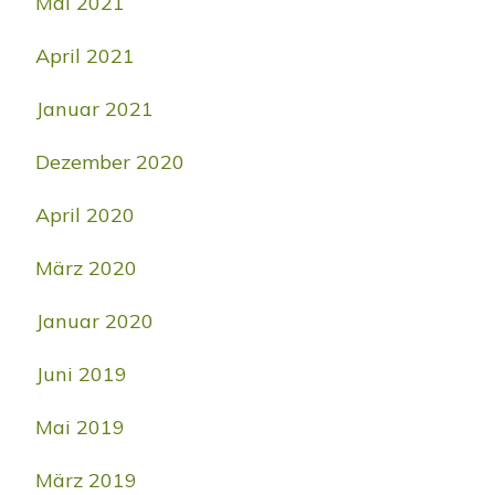
Mai 2021
April 2021
Januar 2021
Dezember 2020
April 2020
März 2020
Januar 2020
Juni 2019
Mai 2019
März 2019