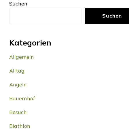
Suchen
Suchen
Kategorien
Allgemein
Alltag
Angeln
Bauernhof
Besuch
Biathlon