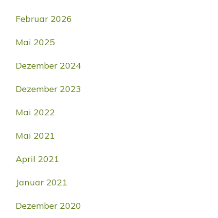
Februar 2026
Mai 2025
Dezember 2024
Dezember 2023
Mai 2022
Mai 2021
April 2021
Januar 2021
Dezember 2020