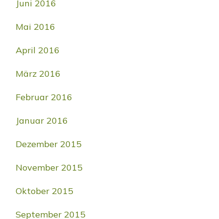
Juni 2016
Mai 2016
April 2016
März 2016
Februar 2016
Januar 2016
Dezember 2015
November 2015
Oktober 2015
September 2015