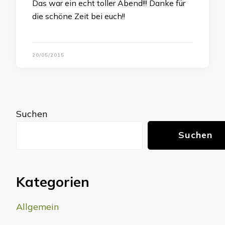
Das war ein echt toller Abend!!! Danke für
die schöne Zeit bei euch!!
20/05/2015
Suchen
Suchen
Kategorien
Allgemein