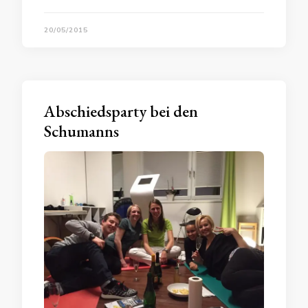
20/05/2015
Abschiedsparty bei den
Schumanns