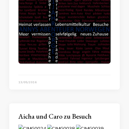
13/05/2016
Aicha und Caro zu Besuch