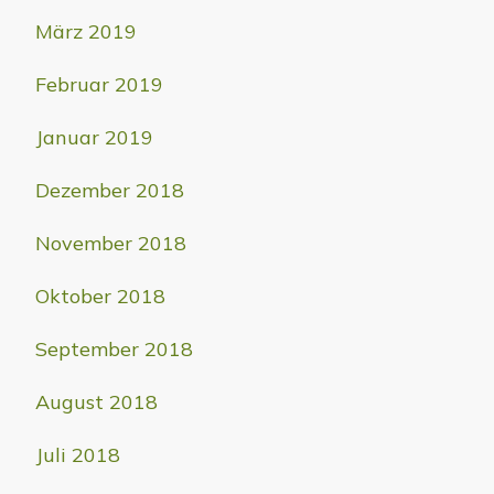
März 2019
Februar 2019
Januar 2019
Dezember 2018
November 2018
Oktober 2018
September 2018
August 2018
Juli 2018