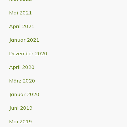
Mai 2021
April 2021
Januar 2021
Dezember 2020
April 2020
März 2020
Januar 2020
Juni 2019
Mai 2019