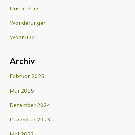
Unser Haus
Wanderungen
Wohnung
Archiv
Februar 2026
Mai 2025
Dezember 2024
Dezember 2023
Mai 2022