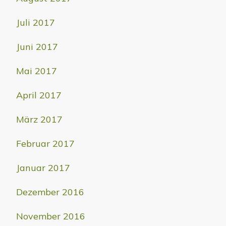
Juli 2017
Juni 2017
Mai 2017
April 2017
März 2017
Februar 2017
Januar 2017
Dezember 2016
November 2016