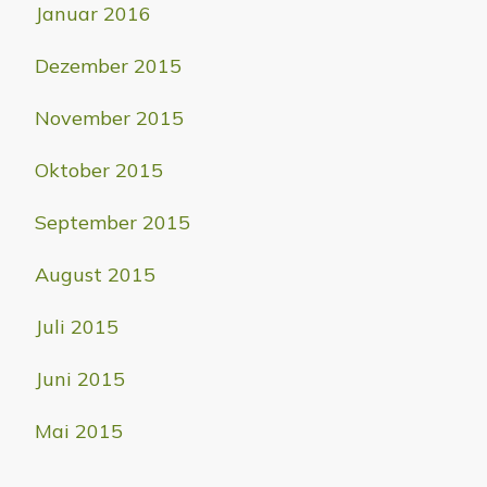
Januar 2016
Dezember 2015
November 2015
Oktober 2015
September 2015
August 2015
Juli 2015
Juni 2015
Mai 2015