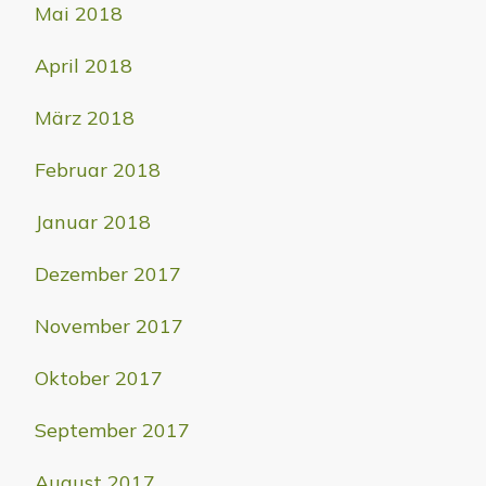
Mai 2018
April 2018
März 2018
Februar 2018
Januar 2018
Dezember 2017
November 2017
Oktober 2017
September 2017
August 2017