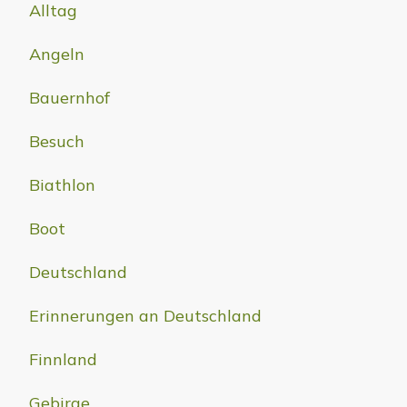
Alltag
Angeln
Bauernhof
Besuch
Biathlon
Boot
Deutschland
Erinnerungen an Deutschland
Finnland
Gebirge