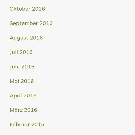
Oktober 2016
September 2016
August 2016
Juli 2016
Juni 2016
Mai 2016
April 2016
März 2016
Februar 2016